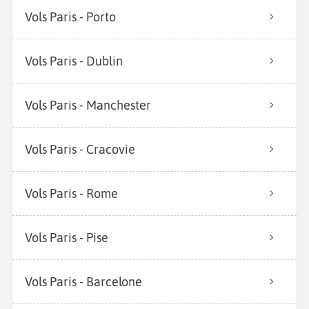
Vols Paris - Porto
Vols Paris - Dublin
Vols Paris - Manchester
Vols Paris - Cracovie
Vols Paris - Rome
Vols Paris - Pise
Vols Paris - Barcelone