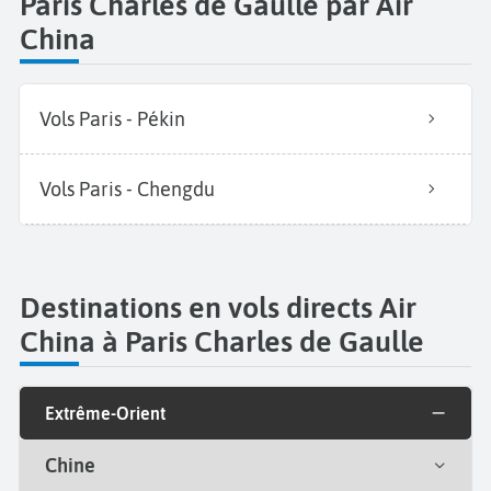
Paris Charles de Gaulle par Air
China
Vols Paris - Pékin
Vols Paris - Chengdu
Destinations en vols directs Air
China à Paris Charles de Gaulle
Extrême-Orient
Chine