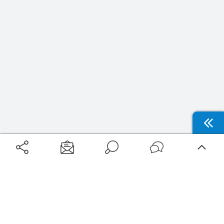
Aéroports
Voyages