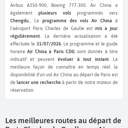
Airbus A350-900, Boeing 777-300.
Air China a
également
plusieurs vols
programmés vers
Chengdu
...
Le
programme des vols Air China
à
l'aéroport Paris Charles de Gaulle est
mis à jour
régulièrement
. La dernière actualisation a été
effectuée le
31/07/2026
. Le programme et le guide
horaire
Air China à Paris CDG
sont donnés à titre
indicatif et peuvent
évoluer à tout instant
. La
meilleure façon de connaître en temps réel la
disponibilité d'un vol Air China au départ de Paris est
de
lancer une recherche
à partir de notre moteur de
réservation.
Les meilleures routes au départ de