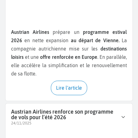
Austrian Airlines
prépare un
programme estival
2026
en nette expansion
au départ de Vienne.
La
compagnie autrichienne mise sur les
destinations
loisirs
et une
offre renforcée en Europe
. En parallèle,
elle accélère la simplification et le renouvellement
de sa flotte.
Lire l'article
Austrian Airlines renforce son programme
de vols pour l’été 2026
24/11/2025