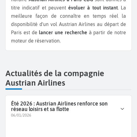
titre indicatif et peuvent
évoluer à tout instant
. La
meilleure façon de connaître en temps réel la
disponibilité d'un vol Austrian Airlines au départ de
Paris est de
lancer une recherche
à partir de notre
moteur de réservation.
Actualités de la compagnie
Austrian Airlines
Été 2026 : Austrian Airlines renforce son
réseau loisirs et sa flotte
06/01/2026