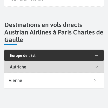
Destinations en vols directs
Austrian Airlines à Paris Charles de
Gaulle
Europe de l'Est
Autriche
Vienne