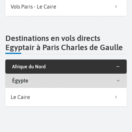
Vols Paris - Le Caire
Destinations en vols directs
Egyptair à Paris Charles de Gaulle
Afrique du Nord
Égypte
Le Caire