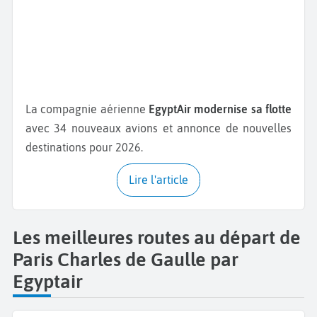
La compagnie aérienne
EgyptAir modernise sa flotte
avec 34 nouveaux avions et annonce de nouvelles
destinations pour 2026.
Lire l'article
Les meilleures routes au départ de
Paris Charles de Gaulle par
Egyptair