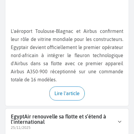
L'aéroport Toulouse-Blagnac et Airbus confirment
leur rôle de vitrine mondiale pour les constructeurs.
Egyptair devient officiellement le premier opérateur
nord-africain à intégrer le fleuron technologique
d'Airbus dans sa flotte avec ce premier appareil
Airbus A350-900 réceptionné sur une commande
totale de 16 modèles.
Lire l'article
EgyptAir renouvelle sa flotte et s’étend à
l’international
25/11/2025