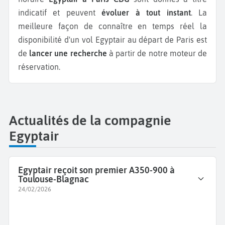
indicatif et peuvent
évoluer à tout instant
. La
meilleure façon de connaître en temps réel la
disponibilité d'un vol Egyptair au départ de Paris est
de
lancer une recherche
à partir de notre moteur de
réservation.
Actualités de la compagnie
Egyptair
Egyptair reçoit son premier A350-900 à
Toulouse-Blagnac
24/02/2026