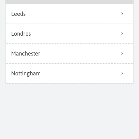
Leeds
Londres
Manchester
Nottingham