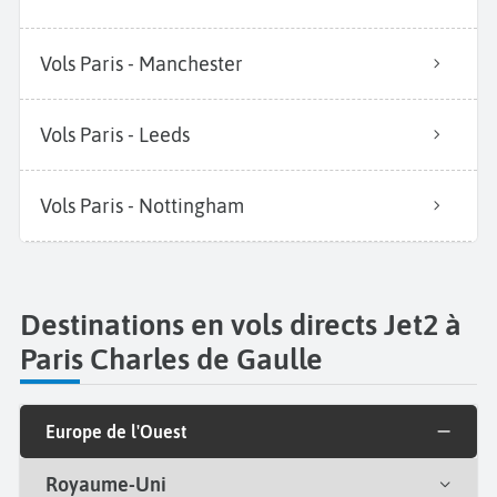
Vols Paris - Manchester
Vols Paris - Leeds
Vols Paris - Nottingham
Destinations en vols directs Jet2 à
Paris Charles de Gaulle
Europe de l'Ouest
Royaume-Uni