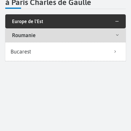
à Paris Charles de Gaulle
Europe de l'Est
Roumanie
Bucarest