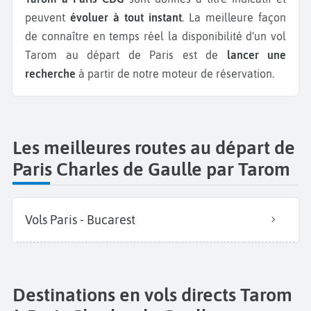
peuvent
évoluer à tout instant
. La meilleure façon
de connaître en temps réel la disponibilité d'un vol
Tarom au départ de Paris est de
lancer une
recherche
à partir de notre moteur de réservation.
Les meilleures routes au départ de
Paris Charles de Gaulle par Tarom
Vols Paris - Bucarest
Destinations en vols directs Tarom