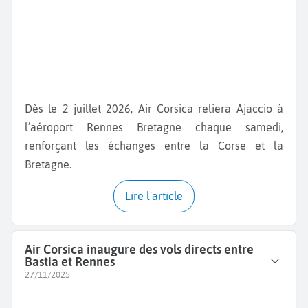
Dès le 2 juillet 2026, Air Corsica reliera Ajaccio à
l’aéroport Rennes Bretagne chaque samedi,
renforçant les échanges entre la Corse et la
Bretagne.
Lire l'article
Air Corsica inaugure des vols directs entre
Bastia et Rennes
27/11/2025