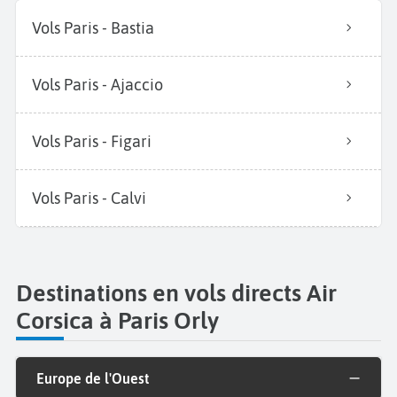
Vols Paris - Bastia
Vols Paris - Ajaccio
Vols Paris - Figari
Vols Paris - Calvi
Destinations en vols directs Air
Corsica à Paris Orly
Europe de l'Ouest