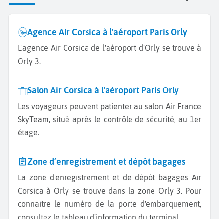
Agence Air Corsica à l'aéroport Paris Orly
L'agence Air Corsica de l'aéroport d'Orly se trouve à
Orly 3.
Salon Air Corsica à l'aéroport Paris Orly
Les voyageurs peuvent patienter au salon Air France
SkyTeam, situé après le contrôle de sécurité, au 1er
étage.
Zone d’enregistrement et dépôt bagages
La zone d'enregistrement et de dépôt bagages Air
Corsica à Orly se trouve dans la zone Orly 3. Pour
connaitre le numéro de la porte d'embarquement,
consultez le tableau d'information du terminal.