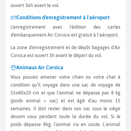
ouvert 36h avant le vol.
Conditions d'enregistrement à l'aéroport
L'enregistrement avec l'édition des cartes
d'embarquement Air Corsica est gratuit à l'aéroport.
La zone d'enregistrement et de dépôt bagages d'Air
Corsica est ouvert 3h avant le départ du vol.
Animaux Air Corsica
Vous pouvez amener votre chien ou votre chat à
condition qu’il voyage dans une sac de voyage de
55x40x20 cm et que l’animal ne dépasse pas 8 kg
(poids animal + sac) et est âgé d’au moins 15
semaines. Il doit rester dans son sac sous le siège
devant vous pendant toute la durée du vol. Si le
poids dépasse 8kg, l’animal ira en soute. L’animal