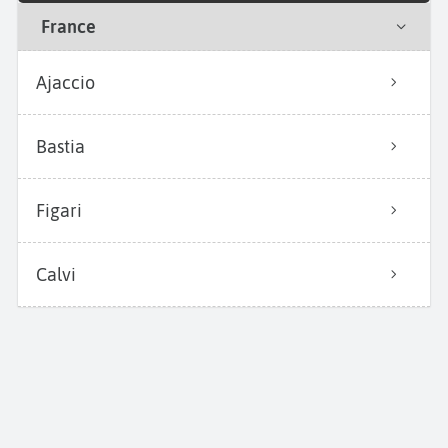
France
Ajaccio
Bastia
Figari
Calvi