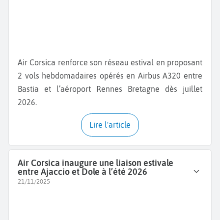
Air Corsica renforce son réseau estival en proposant
2 vols hebdomadaires opérés en Airbus A320 entre
Bastia et l’aéroport Rennes Bretagne dès juillet
2026.
Lire l'article
Air Corsica inaugure une liaison estivale
entre Ajaccio et Dole à l’été 2026
21/11/2025