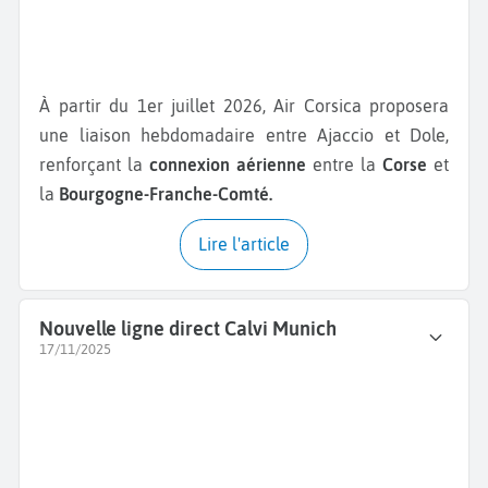
À partir du 1er juillet 2026, Air Corsica proposera
une liaison hebdomadaire entre Ajaccio et Dole,
renforçant la
connexion aérienne
entre la
Corse
et
la
Bourgogne-Franche-Comté.
Lire l'article
Nouvelle ligne direct Calvi Munich
17/11/2025