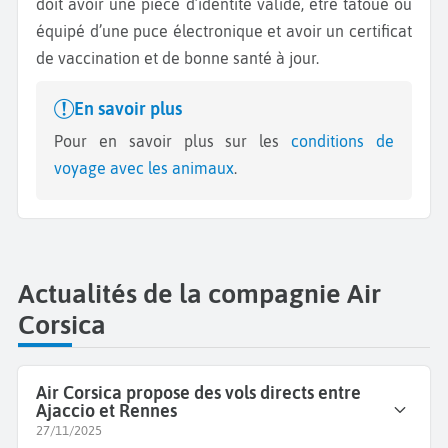
doit avoir une pièce d’identité valide, être tatoué ou
équipé d’une puce électronique et avoir un certificat
de vaccination et de bonne santé à jour.
En savoir plus
Pour en savoir plus sur les
conditions de
voyage avec les animaux
.
Actualités de la compagnie Air
Corsica
Air Corsica propose des vols directs entre
Ajaccio et Rennes
27/11/2025