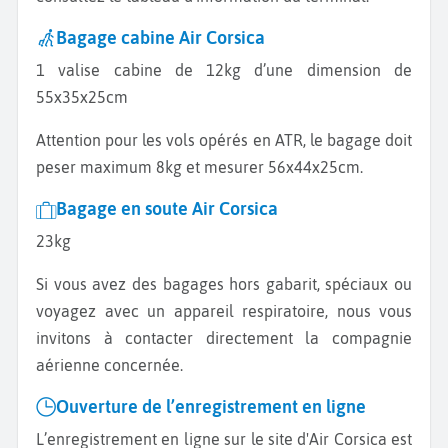
Bagage cabine Air Corsica
1 valise cabine de 12kg d’une dimension de
55x35x25cm
Attention pour les vols opérés en ATR, le bagage doit
peser maximum 8kg et mesurer 56x44x25cm.
Bagage en soute Air Corsica
23kg
Si vous avez des bagages hors gabarit, spéciaux ou
voyagez avec un appareil respiratoire, nous vous
invitons à contacter directement la compagnie
aérienne concernée.
Ouverture de l’enregistrement en ligne
L’enregistrement en ligne sur le site d'Air Corsica est