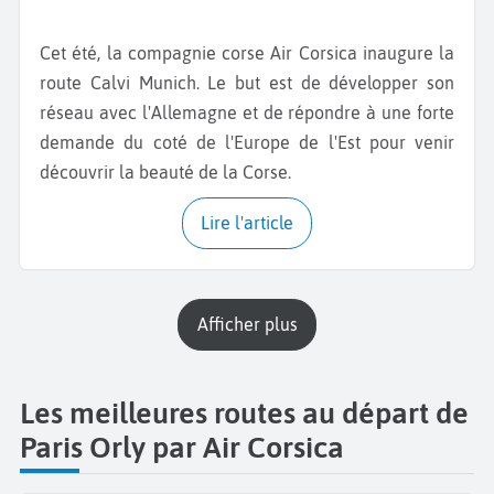
Cet été, la compagnie corse Air Corsica inaugure la
route Calvi Munich. Le but est de développer son
réseau avec l'Allemagne et de répondre à une forte
demande du coté de l'Europe de l'Est pour venir
découvrir la beauté de la Corse.
Lire l'article
Afficher plus
Les meilleures routes au départ de
Paris Orly par Air Corsica