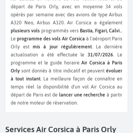
départ de Paris Orly, avec en moyenne 34 vols
opérés par semaine avec des avions de type Airbus
A320 Neo, Airbus A320.
Air Corsica a également
plusieurs vols
programmés vers
Bastia, Figari, Calvi
...
Le
programme des vols Air Corsica
à l'aéroport Paris
Orly est
mis à jour régulièrement
. La dernière
actualisation a été effectuée le
31/07/2026
. Le
programme et le guide horaire
Air Corsica à Paris
Orly
sont donnés à titre indicatif et peuvent
évoluer
à tout instant
. La meilleure façon de connaître en
temps réel la disponibilité d'un vol Air Corsica au
départ de Paris est de
lancer une recherche
à partir
de notre moteur de réservation.
Services Air Corsica à Paris Orly