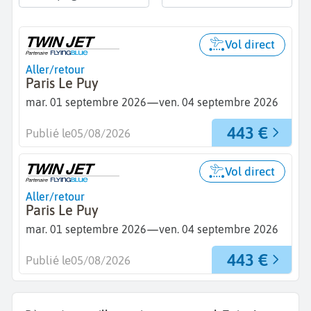
Vol direct
Aller/retour
Paris Le Puy
—
mar. 01 septembre 2026
ven. 04 septembre 2026
443 €
Publié le
05/08/2026
Vol direct
Aller/retour
Paris Le Puy
—
mar. 01 septembre 2026
ven. 04 septembre 2026
443 €
Publié le
05/08/2026