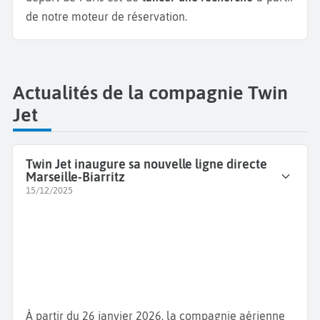
de notre moteur de réservation.
Actualités de la compagnie Twin
Jet
Twin Jet inaugure sa nouvelle ligne directe
Marseille-Biarritz
15/12/2025
À partir du 26 janvier 2026, la compagnie aérienne