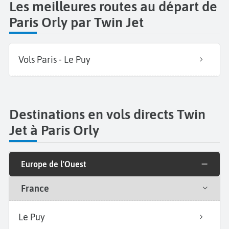
Les meilleures routes au départ de
Paris Orly par Twin Jet
Vols Paris - Le Puy
Destinations en vols directs Twin
Jet à Paris Orly
Europe de l'Ouest
France
Le Puy