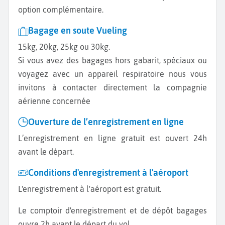
option complémentaire.
Bagage en soute Vueling
15kg, 20kg, 25kg ou 30kg.
Si vous avez des bagages hors gabarit, spéciaux ou
voyagez avec un appareil respiratoire nous vous
invitons à contacter directement la compagnie
aérienne concernée
Ouverture de l’enregistrement en ligne
L’enregistrement en ligne gratuit est ouvert 24h
avant le départ.
Conditions d'enregistrement à l'aéroport
L'enregistrement à l'aéroport est gratuit.
Le comptoir d'enregistrement et de dépôt bagages
ouvre 2h avant le départ du vol.