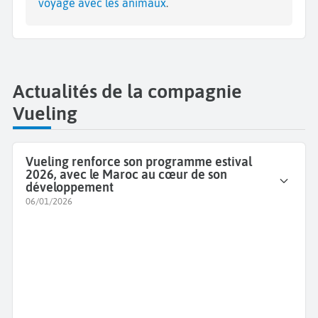
voyage avec les animaux
.
Actualités de la compagnie
Vueling
Vueling renforce son programme estival
2026, avec le Maroc au cœur de son
développement
06/01/2026