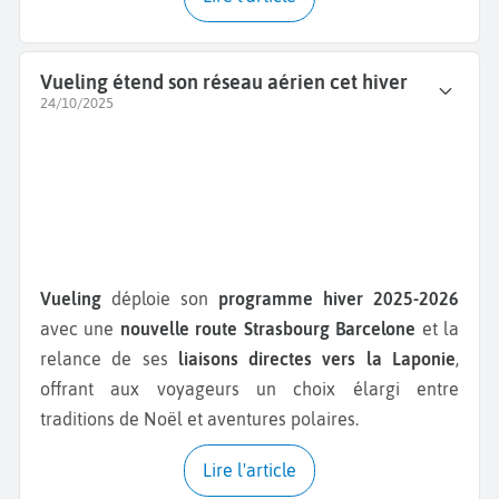
Vueling étend son réseau aérien cet hiver
24/10/2025
Vueling
déploie son
programme hiver 2025-2026
avec une
nouvelle route Strasbourg
Barcelone
et la
relance de ses
liaisons directes vers la Laponie
,
offrant aux voyageurs un choix élargi entre
traditions de Noël et aventures polaires.
Lire l'article