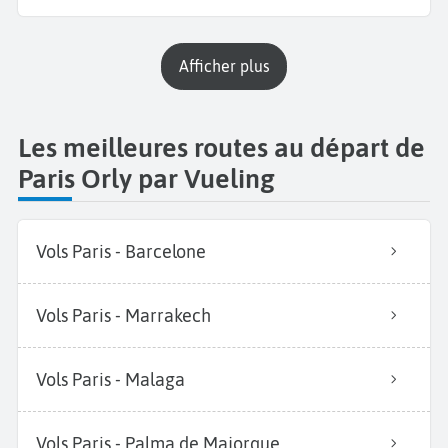
Afficher plus
Les meilleures routes au départ de
Paris Orly par Vueling
Vols Paris - Barcelone
Vols Paris - Marrakech
Vols Paris - Malaga
Vols Paris - Palma de Majorque