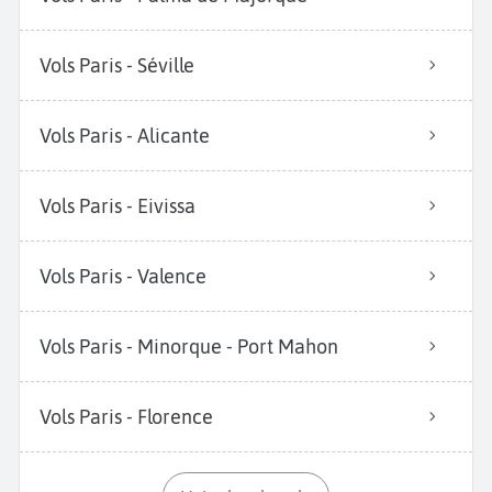
Vols Paris - Séville
Vols Paris - Alicante
Vols Paris - Eivissa
Vols Paris - Valence
Vols Paris - Minorque - Port Mahon
Vols Paris - Florence