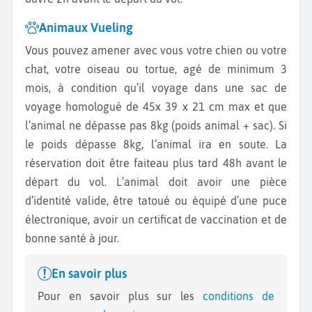
Animaux Vueling
Vous pouvez amener avec vous votre chien ou votre
chat, votre oiseau ou tortue, agé de minimum 3
mois, à condition qu’il voyage dans une sac de
voyage homologué de 45x 39 x 21 cm max et que
l’animal ne dépasse pas 8kg (poids animal + sac). Si
le poids dépasse 8kg, l’animal ira en soute. La
réservation doit être faiteau plus tard 48h avant le
départ du vol. L’animal doit avoir une pièce
d’identité valide, être tatoué ou équipé d’une puce
électronique, avoir un certificat de vaccination et de
bonne santé à jour.
En savoir plus
Pour en savoir plus sur les
conditions de