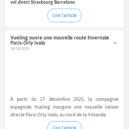
vol direct Strasbourg Barcelone.
Lire l'article
Vueling ouvre une nouvelle route hivernale
Paris-Orly Ivalo
24/10/2025
À partir du 27 décembre 2025, la compagnie
espagnole Vueling inaugure une nouvelle liaison
directe Paris-Orly Ivalo, au nord de la Finlande.
Lire l'article