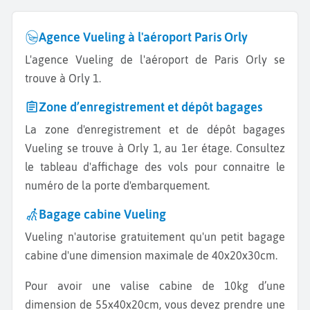
Agence Vueling à l'aéroport Paris Orly
L'agence Vueling de l'aéroport de Paris Orly se
trouve à Orly 1.
Zone d’enregistrement et dépôt bagages
La zone d'enregistrement et de dépôt bagages
Vueling se trouve à Orly 1, au 1er étage. Consultez
le tableau d'affichage des vols pour connaitre le
numéro de la porte d'embarquement.
Bagage cabine Vueling
Vueling n'autorise gratuitement qu'un petit bagage
cabine d'une dimension maximale de 40x20x30cm.
Pour avoir une valise cabine de 10kg d’une
dimension de 55x40x20cm, vous devez prendre une