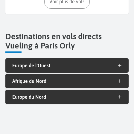
Voir plus de vols
Destinations en vols directs
Vueling à Paris Orly
Europe de l'Ouest
Afrique du Nord
Europe du Nord