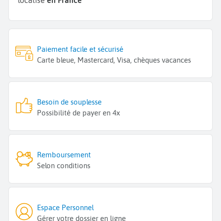
Paiement facile et sécurisé
Carte bleue, Mastercard, Visa, chèques vacances
Besoin de souplesse
Possibilité de payer en 4x
Remboursement
Selon conditions
Espace Personnel
Gérer votre dossier en ligne