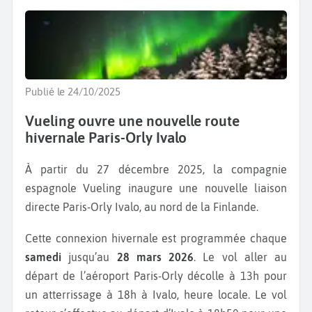
Publié le 24/10/2025
Vueling ouvre une nouvelle route
hivernale Paris-Orly Ivalo
À partir du 27 décembre 2025, la compagnie
espagnole Vueling inaugure une nouvelle liaison
directe Paris-Orly Ivalo, au nord de la Finlande.
Cette connexion hivernale est programmée chaque
samedi
jusqu’au
28 mars 2026
. Le vol aller au
départ de l’aéroport Paris-Orly décolle à 13h pour
un atterrissage à 18h à Ivalo, heure locale. Le vol