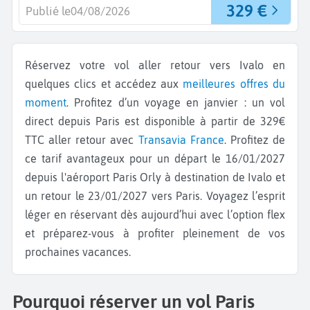
329 €
Publié le
04/08/2026
Réservez votre vol aller retour vers Ivalo en
quelques clics et accédez aux
meilleures offres du
moment
. Profitez d’un voyage en janvier : un vol
direct depuis Paris est disponible à partir de 329€
TTC aller retour avec
Transavia France
. Profitez de
ce tarif avantageux pour un départ le 16/01/2027
depuis l'aéroport Paris Orly à destination de Ivalo et
un retour le 23/01/2027 vers Paris. Voyagez l’esprit
léger en réservant dès aujourd’hui avec l’option flex
et préparez-vous à profiter pleinement de vos
prochaines vacances.
Pourquoi réserver un vol Paris