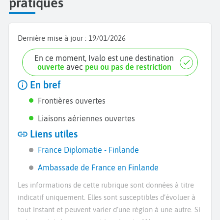
pratiques
Dernière mise à jour :
19/01/2026
En ce moment, Ivalo est une destination
ouverte
avec
peu ou pas de restriction
En bref
Frontières ouvertes
Liaisons aériennes ouvertes
Liens utiles
France Diplomatie - Finlande
Ambassade de France en Finlande
Les informations de cette rubrique sont données à titre
indicatif uniquement. Elles sont susceptibles d’évoluer à
tout instant et peuvent varier d’une région à une autre. Si