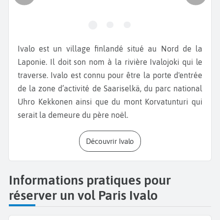
Ivalo est un village finlandé situé au Nord de la
Laponie. Il doit son nom à la rivière Ivalojoki qui le
traverse. Ivalo est connu pour être la porte d'entrée
de la zone d’activité de Saariselkä, du parc national
Uhro Kekkonen ainsi que du mont Korvatunturi qui
serait la demeure du père noël.
Découvrir Ivalo
Informations pratiques pour
réserver un vol Paris Ivalo