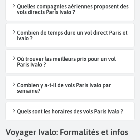
Quelles compagnies aériennes proposent des
vols directs Paris Ivalo ?
Combien de temps dure un vol direct Paris et
Ivalo ?
Où trouver les meilleurs prix pour un vol
Paris Ivalo ?
Combien y a-t-il de vols Paris Ivalo par
semaine?
Quels sont les horaires des vols Paris Ivalo ?
Voyager Ivalo: Formalités et infos