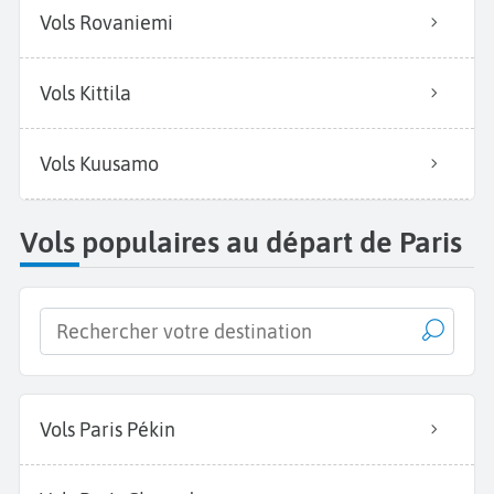
Vols Rovaniemi
Vols Kittila
Vols Kuusamo
Vols populaires au départ de Paris
Vols Paris Pékin