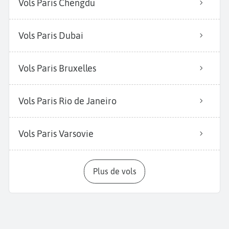
Vols Paris Chengdu
Vols Paris Dubai
Vols Paris Bruxelles
Vols Paris Rio de Janeiro
Vols Paris Varsovie
Plus de vols