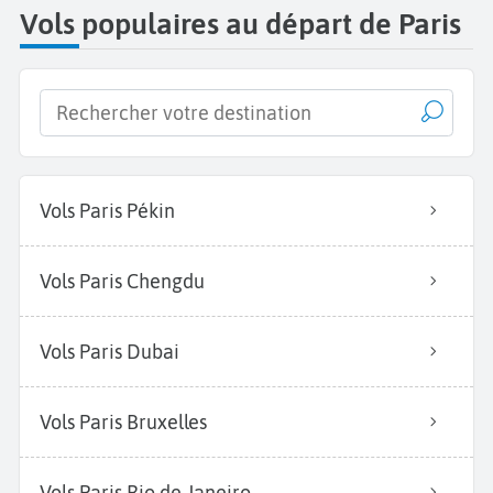
Vols populaires au départ de Paris
Vols Paris Pékin
Vols Paris Chengdu
Vols Paris Dubai
Vols Paris Bruxelles
Vols Paris Rio de Janeiro