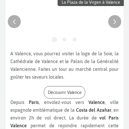
La Plaza de la Virgen à Valence
A Valence, vous pourrez visiter la loge de la Soie, la
Cathédrale de Valence et le Palais de la Généralité
Valencienne. Faites un tour au marché central pour
goûter les saveurs locales.
Découvrir Valence
Depuis
Paris
, envolez-vous vers
Valence
, ville
espagnole emblématique de la
Costa del Azahar
, en
environ 2h de vol direct. La durée de
vol Paris
Valence
permet de rejoindre rapidement cette