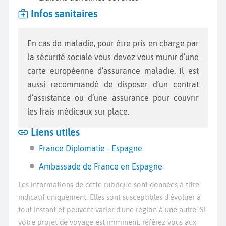
Infos sanitaires
En cas de maladie, pour être pris en charge par
la sécurité sociale vous devez vous munir d’une
carte européenne d’assurance maladie. Il est
aussi recommandé de disposer d’un contrat
d’assistance ou d’une assurance pour couvrir
les frais médicaux sur place.
Liens utiles
France Diplomatie - Espagne
Ambassade de France en Espagne
Les informations de cette rubrique sont données à titre
indicatif uniquement. Elles sont susceptibles d’évoluer à
tout instant et peuvent varier d’une région à une autre. Si
votre projet de voyage est imminent, référez vous aux