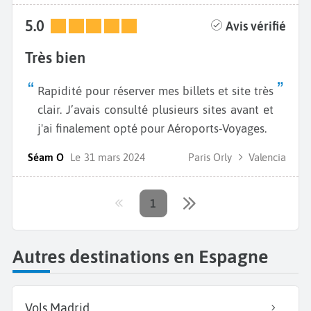
5.0
Avis vérifié
Très bien
Rapidité pour réserver mes billets et site très
clair. J’avais consulté plusieurs sites avant et
j'ai finalement opté pour Aéroports-Voyages.
Séam O
Le
31 mars 2024
Paris Orly
Valencia
1
Autres destinations en Espagne
Vols Madrid