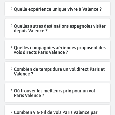
Quelle expérience unique vivre à Valence ?
Quelles autres destinations espagnoles visiter
depuis Valence ?
Quelles compagnies aériennes proposent des
vols directs Paris Valence ?
Combien de temps dure un vol direct Paris et
Valence ?
Où trouver les meilleurs prix pour un vol
Paris Valence ?
Combien y a-t-il de vols Paris Valence par