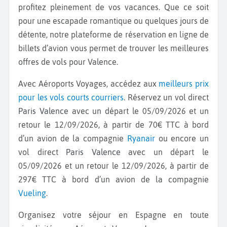
profitez pleinement de vos vacances. Que ce soit
pour une escapade romantique ou quelques jours de
détente, notre plateforme de réservation en ligne de
billets d’avion vous permet de trouver les meilleures
offres de vols pour
Valence.
Avec Aéroports Voyages, accédez aux
meilleurs prix
pour les vols courts courriers
. Réservez un vol direct
Paris Valence
avec un départ le 05/09/2026 et un
retour le 12/09/2026, à partir de 70€ TTC à bord
d’un avion de la compagnie
Ryanair
ou encore un
vol direct
Paris Valence
avec un départ le
05/09/2026 et un retour le 12/09/2026, à partir de
297€ TTC à bord d’un avion de la compagnie
Vueling
.
Organisez votre séjour en Espagne en toute