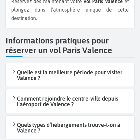
Réservez dès maintenant votre
vol Paris Valence
et
plongez dans l’atmosphère unique de cette
destination.
Informations pratiques pour
réserver un vol Paris Valence
Quelle est la meilleure période pour visiter
Valence ?
Comment rejoindre le centre-ville depuis
l’aéroport de Valence ?
Quels types d’hébergements trouve-t-on à
Valence ?