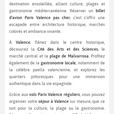
destination ensoleillée, alliant culture, plages et
gastronomie méditerranéenne. Réserver un
billet
d’avion Paris Valence pas cher
, c’est s’offrir une
escapade entre architecture historique, marchés
colorés et ambiance vivante.
À
Valence
, flânez dans le centre historique,
découvrez la
Cité des Arts et des Sciences
, le
marché central et la
plage de Malvarrosa
. Profitez
également de la
gastronomie locale
, notamment de
la célèbre paella valencienne, et explorez les
quartiers pittoresques pour une immersion
authentique dans la vie espagnole.
Grâce aux
vols Paris Valence réguliers
, vous pouvez
organiser votre
séjour à Valence
sur mesure, que ce
soit pour la culture, la plage ou la gastronomie.