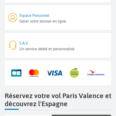
Espace Personnel
Gérer votre dossier en ligne
S.A.V.
Un service dédié et personnalisé
Réservez votre vol Paris Valence et
découvrez l'Espagne