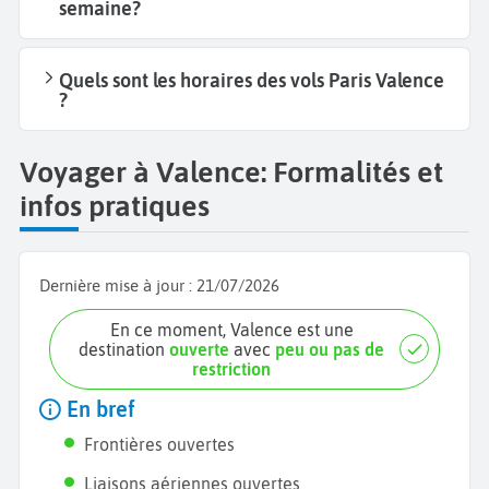
semaine?
Quels sont les horaires des vols Paris Valence
?
Voyager à Valence: Formalités et
infos pratiques
Dernière mise à jour :
21/07/2026
En ce moment, Valence est une
destination
ouverte
avec
peu ou pas de
restriction
En bref
Frontières ouvertes
Liaisons aériennes ouvertes