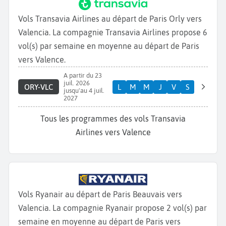
Vols Transavia Airlines au départ de Paris Orly vers
Valencia. La compagnie Transavia Airlines propose 6
vol(s) par semaine en moyenne au départ de Paris
vers Valence.
A partir du 23
juil. 2026
ORY-VLC
L
M
M
J
V
S
jusqu'au 4 juil.
2027
Tous les programmes des vols Transavia
Airlines vers Valence
Vols Ryanair au départ de Paris Beauvais vers
Valencia. La compagnie Ryanair propose 2 vol(s) par
semaine en moyenne au départ de Paris vers