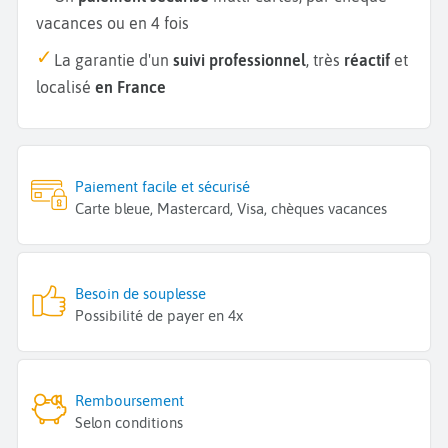
vacances ou en 4 fois
La garantie d'un
suivi professionnel
, très
réactif
et
localisé
en France
Paiement facile et sécurisé
Carte bleue, Mastercard, Visa, chèques vacances
Besoin de souplesse
Possibilité de payer en 4x
Remboursement
Selon conditions