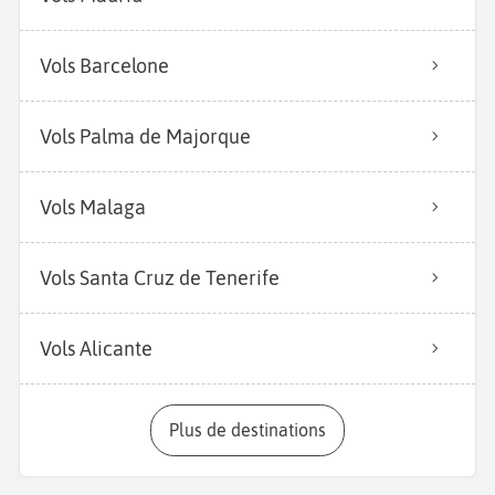
Vols Barcelone
Vols Palma de Majorque
Vols Malaga
Vols Santa Cruz de Tenerife
Vols Alicante
Plus de destinations