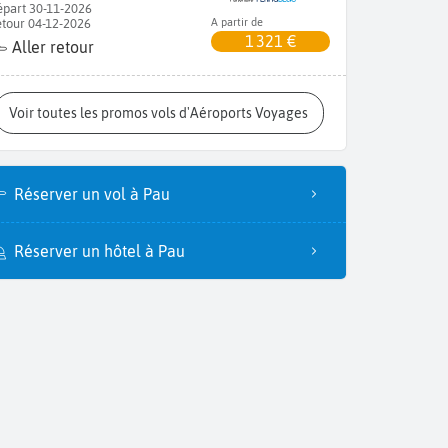
part 30-11-2026
tour 04-12-2026
A partir de
1 321 €
Aller retour
Voir toutes les promos vols d'Aéroports Voyages
Réserver un vol à Pau
Réserver un hôtel à Pau