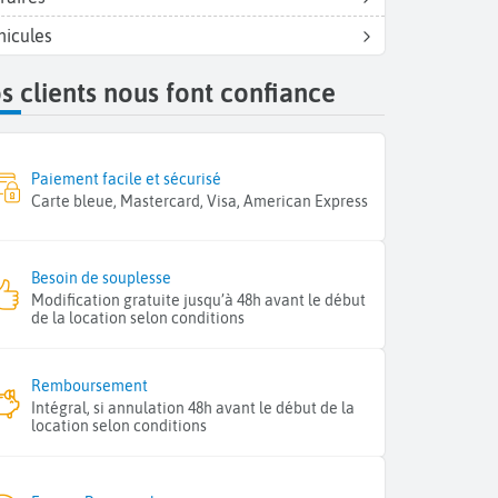
hicules
s clients nous font confiance
Paiement facile et sécurisé
Carte bleue, Mastercard, Visa, American Express
Besoin de souplesse
Modification gratuite jusqu’à 48h avant le début
de la location selon conditions
Remboursement
Intégral, si annulation 48h avant le début de la
location selon conditions