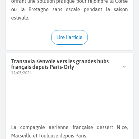
offrant une solution pratique pour rejoindre la Corse
ou la Bretagne sans escale pendant la saison
estivale.
Lire l'article
Transavia s'envole vers les grandes hubs
français depuis Paris-Orly
19/05/2026
La compagnie aérienne française dessert Nice,
Marseille et Toulouse depuis Paris.