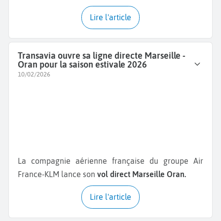
Lire l'article
Transavia ouvre sa ligne directe Marseille -
Oran pour la saison estivale 2026
10/02/2026
La compagnie aérienne française du groupe Air
France-KLM lance son
vol direct Marseille Oran.
Lire l'article