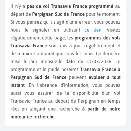
Il n'y a
pas de vol Transavia France programmé
au
départ de
Perpignan Sud de France
pour le moment.
Si vous pensez qu'il s'agit d'une erreur, vous pouvez
nous le signaler en utilisant
ce lien
. Visitez
régulièrement cette page, les
programmes des vols
Transavia France
sont mis à jour régulièrement et
de manière automatique tous les mois. La dernière
mise à jour mensuelle date du 31/07/2026. Le
programme et le guide horaires
Transavia France à
Perpignan Sud de France
peuvent
évoluer à tout
instant
. En l'absence d'information, vous pouvez
aussi vous assurer de la disponibilité d'un vol
Transavia France au départ de Perpignan en temps
réel en lançant une recherche
à partir de notre
moteur de recherche
.