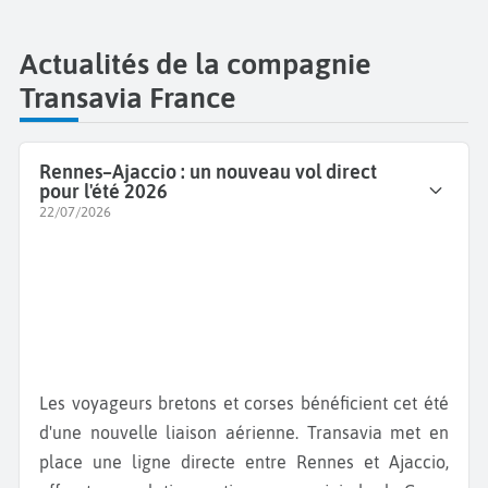
Actualités de la compagnie
Transavia France
Rennes–Ajaccio : un nouveau vol direct
pour l'été 2026
22/07/2026
Les voyageurs bretons et corses bénéficient cet été
d'une nouvelle liaison aérienne. Transavia met en
place une ligne directe entre Rennes et Ajaccio,