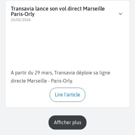
Transavia lance son vol direct Marseille
Paris-Orly
10/02/2026
A partir du 29 mars, Transavia déploie sa ligne
directe Marseille - Paris-Orly.
Lire l'article
Afficher plus