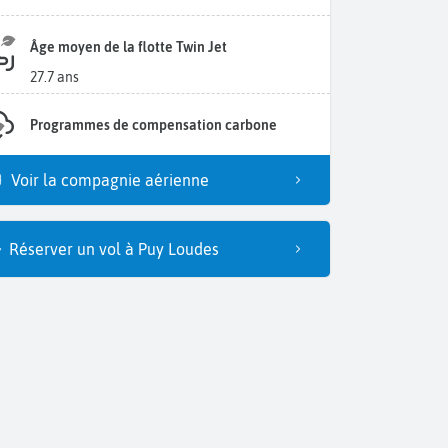
Âge moyen de la flotte Twin Jet
27.7 ans
Programmes de compensation carbone
Voir la compagnie aérienne
Réserver un vol à Puy Loudes