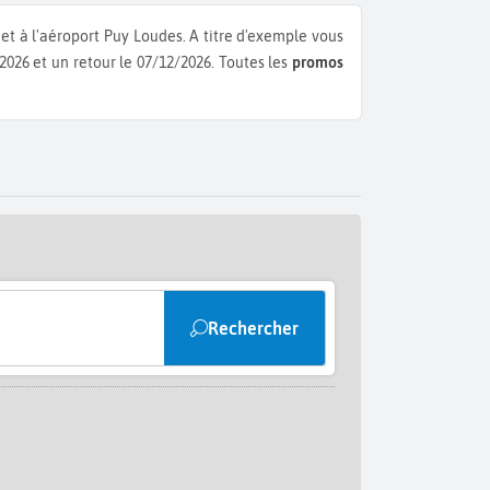
Jet à l'aéroport Puy Loudes.
A titre d'exemple vous
/2026 et un retour le 07/12/2026.
Toutes les
promos
Rechercher