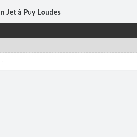
in Jet à Puy Loudes