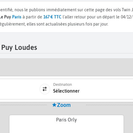
dentifié, nous le publions immédiatement sur cette page des vols Twin 
 Le Puy
Paris
à partir de
167 € TTC
l'aller retour pour un départ le 04/12
gulièrement, elles sont actualisées plusieurs fois par jour.
 Puy Loudes
Destination
Sélectionner
Zoom
Paris Orly