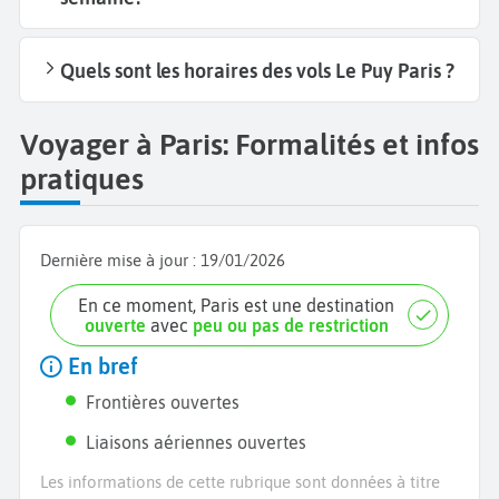
Quels sont les horaires des vols Le Puy Paris ?
Voyager à Paris: Formalités et infos
pratiques
Dernière mise à jour :
19/01/2026
En ce moment, Paris est une destination
ouverte
avec
peu ou pas de restriction
En bref
Frontières ouvertes
Liaisons aériennes ouvertes
Les informations de cette rubrique sont données à titre