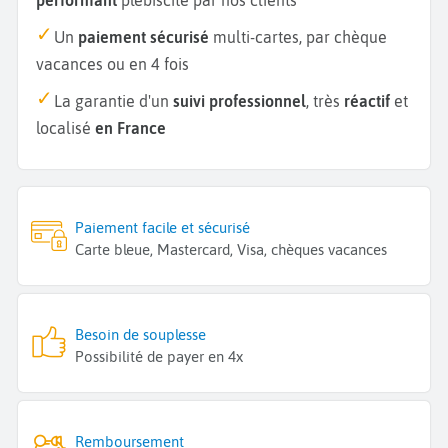
Un
paiement sécurisé
multi-cartes, par chèque
vacances ou en 4 fois
La garantie d'un
suivi professionnel
, très
réactif
et
localisé
en France
Paiement facile et sécurisé
Carte bleue, Mastercard, Visa, chèques vacances
Besoin de souplesse
Possibilité de payer en 4x
Remboursement