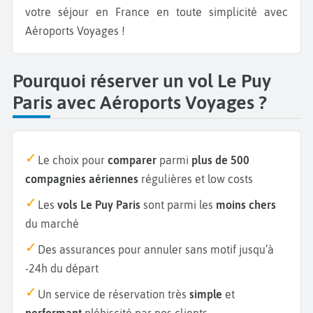
votre séjour en France en toute simplicité avec
Aéroports Voyages !
Pourquoi réserver un vol Le Puy
Paris avec Aéroports Voyages ?
Le choix pour
comparer
parmi
plus de 500
compagnies aériennes
régulières et low costs
Les
vols Le Puy Paris
sont parmi les
moins chers
du marché
Des assurances pour annuler sans motif jusqu’à
-24h du départ
Un service de réservation très
simple
et
performant
plébiscité par nos clients