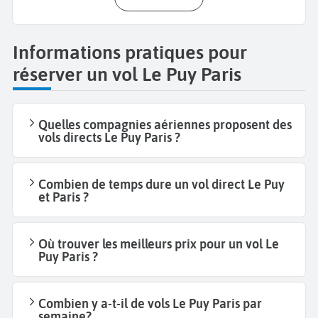
Informations pratiques pour
réserver un vol Le Puy Paris
Quelles compagnies aériennes proposent des
vols directs Le Puy Paris ?
Combien de temps dure un vol direct Le Puy
et Paris ?
Où trouver les meilleurs prix pour un vol Le
Puy Paris ?
Combien y a-t-il de vols Le Puy Paris par
semaine?