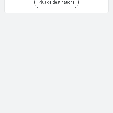
Plus de destinations