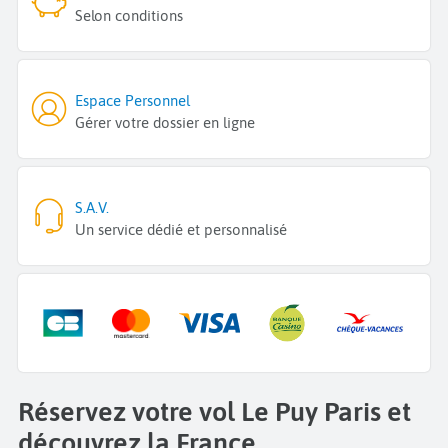
Selon conditions
Espace Personnel
Gérer votre dossier en ligne
S.A.V.
Un service dédié et personnalisé
Réservez votre vol Le Puy Paris et
découvrez la France