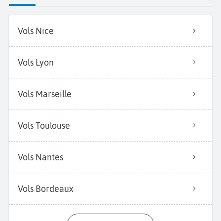
Vols Nice
Vols Lyon
Vols Marseille
Vols Toulouse
Vols Nantes
Vols Bordeaux