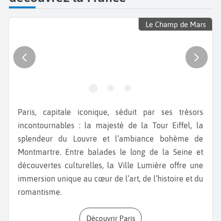
Le Champ de Mars
Paris, capitale iconique, séduit par ses trésors
incontournables : la majesté de la Tour Eiffel, la
splendeur du Louvre et l’ambiance bohème de
Montmartre. Entre balades le long de la Seine et
découvertes culturelles, la Ville Lumière offre une
immersion unique au cœur de l’art, de l’histoire et du
romantisme.
Découvrir Paris