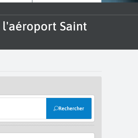
Rechercher