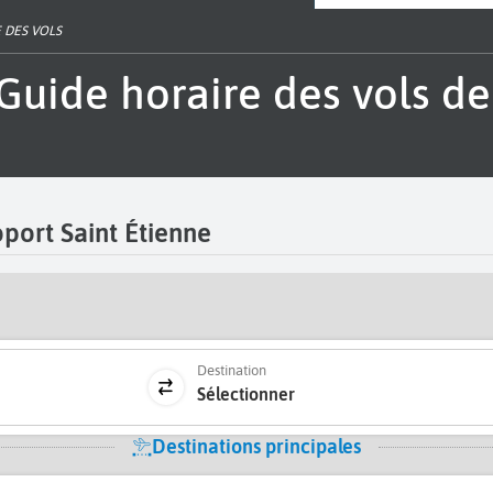
 DES VOLS
port Saint Étienne
Destination
Sélectionner
Destinations principales