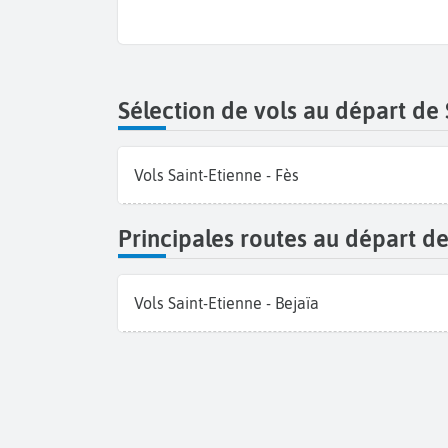
Sélection de vols au départ de 
Vols Saint-Etienne - Fès
Principales routes au départ de
Vols Saint-Etienne - Bejaïa