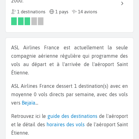
2000.
1 destinations
1 pays
14 avions
ASL Airlines France est actuellement la seule
compagnie aérienne régulière qui programme des
vols au départ et à l'arrivée de l'aéroport Saint
Étienne.
ASL Airlines France dessert 1 destination(s) avec en
moyenne 0 vols directs par semaine, avec des vols
vers
Bejaïa
...
Retrouvez ici le
guide des destinations
de l'aéroport
et le détail des
horaires des vols
de l'aéroport Saint
Étienne.