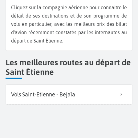
Cliquez sur la compagnie aérienne pour connaitre le
détail de ses destinations et de son programme de
vols en particulier, avec les meilleurs prix des billet
d'avion récemment constatés par les internautes au
départ de Saint Étienne.
Les meilleures routes au départ de
Saint Étienne
Vols Saint-Etienne - Bejaïa