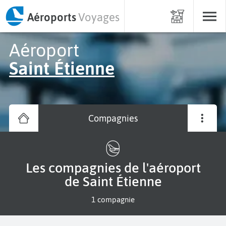
Aéroports
Voyages
Aéroport
Saint Étienne
Compagnies
Les compagnies de l'aéroport
de Saint Étienne
1 compagnie