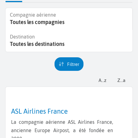
Compagnie aérienne
Toutes les compagnies
Destination
Toutes les destinations
Filtrer
a...z
z...a
ASL Airlines France
La compagnie aérienne ASL Airlines France,
ancienne Europe Airpost, a été fondée en