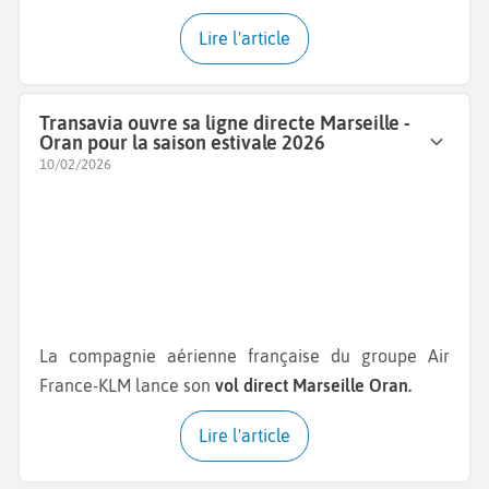
Lire l'article
Transavia ouvre sa ligne directe Marseille -
Oran pour la saison estivale 2026
10/02/2026
La compagnie aérienne française du groupe Air
France-KLM lance son
vol direct Marseille Oran.
Lire l'article