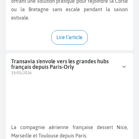
offrant une solution pratique pour rejoindre la Corse
ou la Bretagne sans escale pendant la saison
estivale.
Lire l'article
Transavia s'envole vers les grandes hubs
français depuis Paris-Orly
19/05/2026
La compagnie aérienne française dessert Nice,
Marseille et Toulouse depuis Paris.