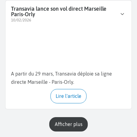
Transavia lance son vol direct Marseille
Paris-Orly
10/02/2026
A partir du 29 mars, Transavia déploie sa ligne
directe Marseille - Paris-Orly.
Lire l'article
Afficher plus