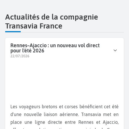
Actualités de la compagnie
Transavia France
Rennes–Ajaccio : un nouveau vol direct
pour l'été 2026
22/07/2026
Les voyageurs bretons et corses bénéficient cet été
d'une nouvelle liaison aérienne. Transavia met en
place une ligne directe entre Rennes et Ajaccio,