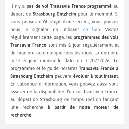
Il n'y a
pas de vol Transavia France programmé
au
départ de
Strasbourg Entzheim
pour le moment. Si
vous pensez qu'il s'agit d'une erreur, vous pouvez
nous le signaler en utilisant
ce lien
. Visitez
régulièrement cette page, les
programmes des vols
Transavia France
sont mis à jour régulièrement et
de manière automatique tous les mois. La dernière
mise à jour mensuelle date du 31/07/2026. Le
programme et le guide horaires
Transavia France à
Strasbourg Entzheim
peuvent
évoluer à tout instant
.
En l'absence d'information, vous pouvez aussi vous
assurer de la disponibilité d'un vol Transavia France
au départ de Strasbourg en temps réel en lançant
une recherche
à partir de notre moteur de
recherche
.