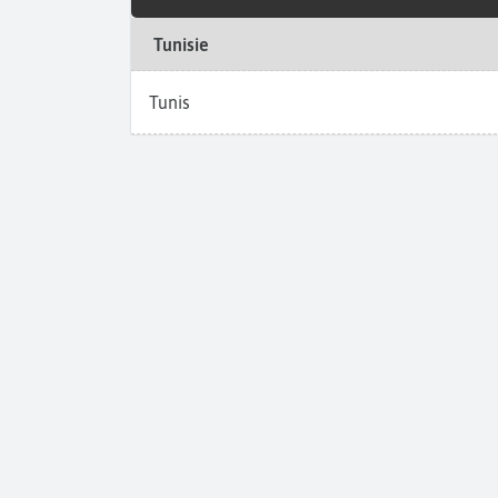
Tunisie
Tunis