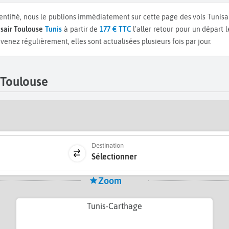
entifié, nous le publions immédiatement sur cette page des vols Tunisa
isair Toulouse
Tunis
à partir de
177 € TTC
l'aller retour pour un départ 
enez régulièrement, elles sont actualisées plusieurs fois par jour.
 Toulouse
Destination
Sélectionner
Zoom
Tunis-Carthage