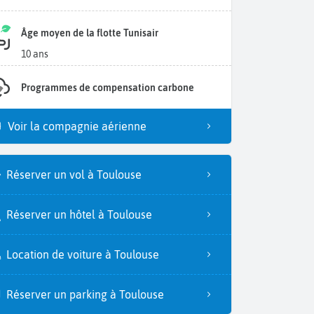
Âge moyen de la flotte Tunisair
10 ans
Programmes de compensation carbone
Voir la compagnie aérienne
Réserver un vol à Toulouse
Réserver un hôtel à Toulouse
Location de voiture à Toulouse
Réserver un parking à Toulouse