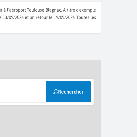
ir à l'aéroport Toulouse Blagnac.
A titre d'exemple
le 13/09/2026 et un retour le 19/09/2026.
Toutes les
Rechercher