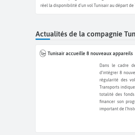
réel la disponibilité d'un vol Tunisair au départ d
Actualités de la compagnie Tun
Tunisair accueille 8 nouveaux appareils
Dans le cadre 
d’intégrer 8 nouv
régularité des vo
Transports indiqu
totalité des fonds
financer son pro
important de l’his