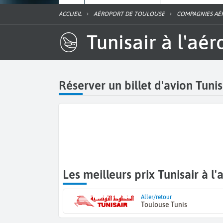
ACCUEIL
AÉROPORT DE TOULOUSE
COMPAGNIES AÉ
Tunisair à l'a
Réserver un billet d'avion Tuni
Les meilleurs prix Tunisair à 
Aller/retour
Toulouse Tunis