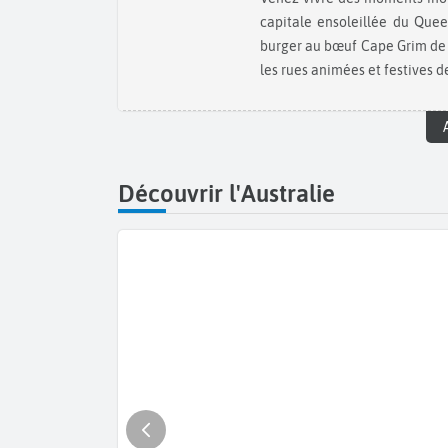
capitale ensoleillée du Que
burger au bœuf Cape Grim de 
les rues animées et festives de
Découvrir l'Australie