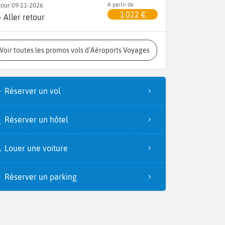
tour 09-11-2026
A partir de
1 022 €
Aller retour
Voir toutes les promos vols d'Aéroports Voyages
Réserver un vol
Réserver un hôtel
Louer une voiture
Réserver un parking