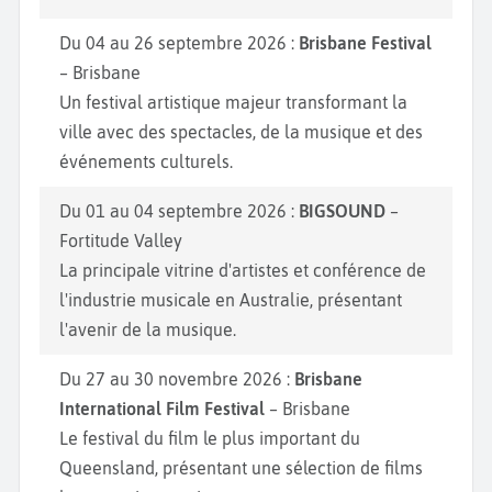
Du 04 au 26 septembre 2026 :
Brisbane Festival
– Brisbane
Un festival artistique majeur transformant la
ville avec des spectacles, de la musique et des
événements culturels.
Du 01 au 04 septembre 2026 :
BIGSOUND
–
Fortitude Valley
La principale vitrine d'artistes et conférence de
l'industrie musicale en Australie, présentant
l'avenir de la musique.
Du 27 au 30 novembre 2026 :
Brisbane
International Film Festival
– Brisbane
Le festival du film le plus important du
Queensland, présentant une sélection de films