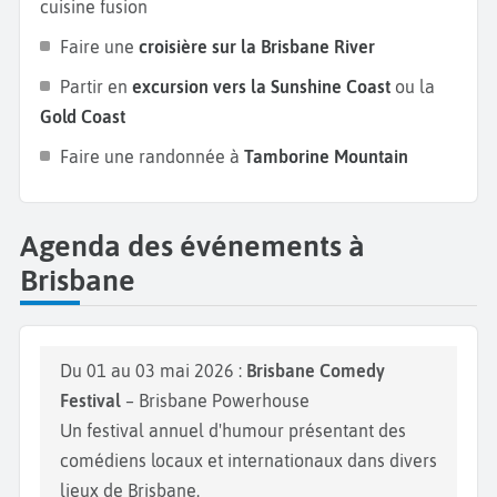
cuisine fusion
Faire une
croisière sur la Brisbane River
Partir en
excursion vers la Sunshine Coast
ou la
Gold Coast
Faire une randonnée à
Tamborine Mountain
Agenda des événements à
Brisbane
Du 01 au 03 mai 2026 :
Brisbane Comedy
Festival
– Brisbane Powerhouse
Un festival annuel d'humour présentant des
comédiens locaux et internationaux dans divers
lieux de Brisbane.