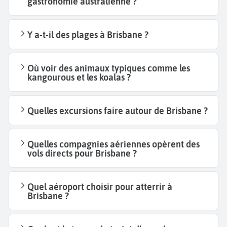
gastronomie australienne ?
Y a-t-il des plages à Brisbane ?
Où voir des animaux typiques comme les
kangourous et les koalas ?
Quelles excursions faire autour de Brisbane ?
Quelles compagnies aériennes opèrent des
vols directs pour Brisbane ?
Quel aéroport choisir pour atterrir à
Brisbane ?