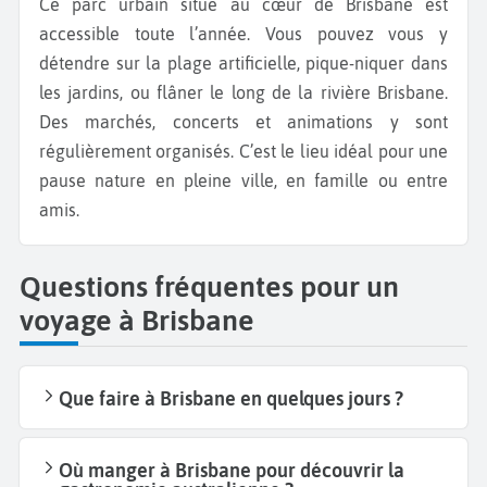
Ce parc urbain situé au cœur de Brisbane est
accessible toute l’année. Vous pouvez vous y
détendre sur la plage artificielle, pique-niquer dans
les jardins, ou flâner le long de la rivière Brisbane.
Des marchés, concerts et animations y sont
régulièrement organisés. C’est le lieu idéal pour une
pause nature en pleine ville, en famille ou entre
amis.
Questions fréquentes pour un
voyage à Brisbane
Que faire à Brisbane en quelques jours ?
Où manger à Brisbane pour découvrir la