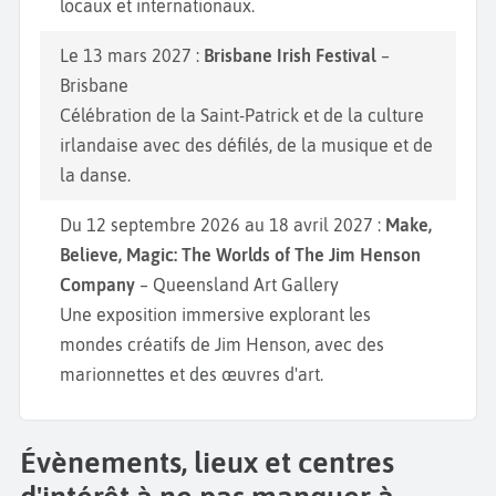
locaux et internationaux.
Le 13 mars 2027 :
Brisbane Irish Festival
–
Brisbane
Célébration de la Saint-Patrick et de la culture
irlandaise avec des défilés, de la musique et de
la danse.
Du 12 septembre 2026 au 18 avril 2027 :
Make,
Believe, Magic: The Worlds of The Jim Henson
Company
– Queensland Art Gallery
Une exposition immersive explorant les
mondes créatifs de Jim Henson, avec des
marionnettes et des œuvres d'art.
Évènements, lieux et centres