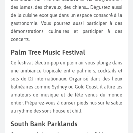
des lamas, des chevaux, des chiens… Dégustez aussi
de la cuisine exotique dans un espace consacré à la
gastronomie. Vous pourrez aussi participer à des
démonstrations culinaires et participer à des
concerts.
Palm Tree Music Festival
Ce festival électro-pop en plein air vous plonge dans
une ambiance tropicale entre palmiers, cocktails et
sets de DJ internationaux. Organisé dans des lieux
balnéaires comme Sydney ou Gold Coast, il attire les
amateurs de musique et de fête venus du monde
entier. Préparez-vous à danser pieds nus sur le sable
au rythme des sons house et chill.
South Bank Parklands