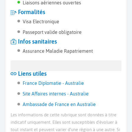
Liaisons aériennes ouvertes
Formalités
Visa Electronique
Passeport valide obligatoire
Infos sanitaires
Assurance Maladie Rapatriement
Liens utiles
France Diplomatie - Australie
Site Affaires internes - Australie
Ambassade de France en Australie
Les informations de cette rubrique sont données à titre
indicatif uniquement. Elles sont susceptibles d’évoluer à
tout instant et peuvent varier d’une région à une autre. Si