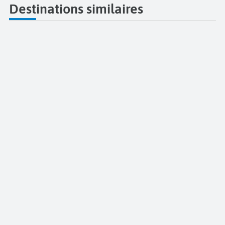
Destinations similaires