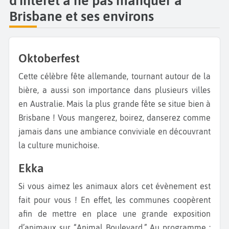
d'intérêt à ne pas manquer à
Brisbane et ses environs
Oktoberfest
Cette célèbre fête allemande, tournant autour de la
bière, a aussi son importance dans plusieurs villes
en Australie. Mais la plus grande fête se situe bien à
Brisbane ! Vous mangerez, boirez, danserez comme
jamais dans une ambiance conviviale en découvrant
la culture munichoise.
Ekka
Si vous aimez les animaux alors cet évènement est
fait pour vous ! En effet, les communes coopèrent
afin de mettre en place une grande exposition
d’animaux sur “Animal Boulevard.” Au programme :