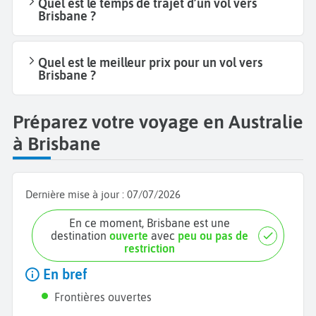
Quel est le temps de trajet d’un vol vers
Brisbane ?
Quel est le meilleur prix pour un vol vers
Brisbane ?
Préparez votre voyage en Australie
à Brisbane
Dernière mise à jour :
07/07/2026
En ce moment, Brisbane est une
destination
ouverte
avec
peu ou pas de
restriction
En bref
Frontières ouvertes