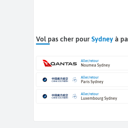
Vol pas cher pour
Sydney
à pa
Aller/retour
Noumea Sydney
Aller/retour
Paris Sydney
Aller/retour
Luxembourg Sydney