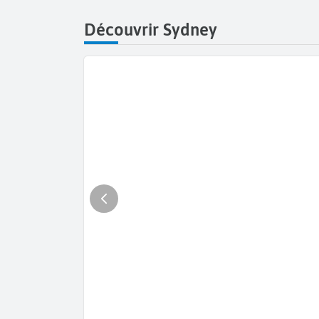
Découvrir Sydney