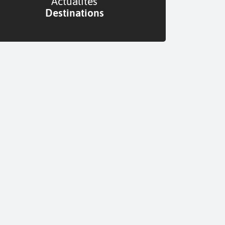
Actualités
Destinations