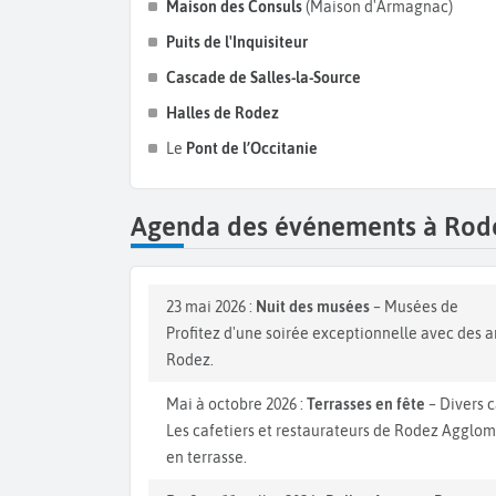
Maison des Consuls
(Maison d'Armagnac)
Puits de l'Inquisiteur
Cascade de Salles-la-Source
Halles de Rodez
Le
Pont de l’Occitanie
Agenda des événements à Rod
23 mai 2026 :
Nuit des musées
– Musées de
Profitez d'une soirée exceptionnelle avec des 
Rodez.
Mai à octobre 2026 :
Terrasses en fête
– Divers c
Les cafetiers et restaurateurs de Rodez Agglo
en terrasse.