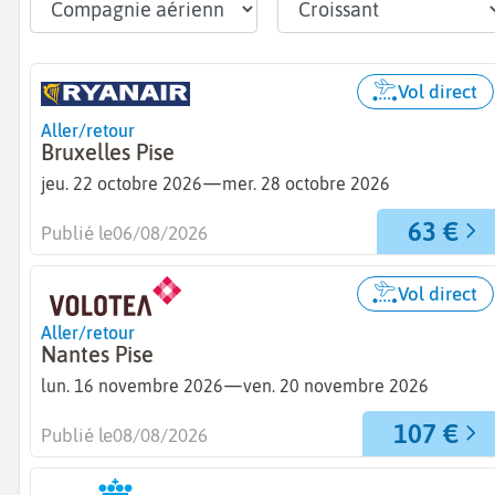
Vol direct
Aller/retour
Bruxelles Pise
—
jeu. 22 octobre 2026
mer. 28 octobre 2026
63 €
Publié le
06/08/2026
Vol direct
Aller/retour
Nantes Pise
—
lun. 16 novembre 2026
ven. 20 novembre 2026
107 €
Publié le
08/08/2026