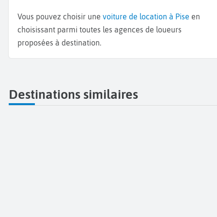
Vous pouvez choisir une
voiture de location à Pise
en
choisissant parmi toutes les agences de loueurs
proposées à destination.
Destinations similaires