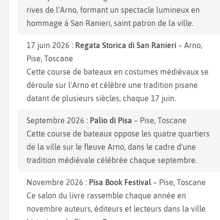
rives de l'Arno, formant un spectacle lumineux en
hommage à San Ranieri, saint patron de la ville.
17 juin 2026 :
Regata Storica di San Ranieri
– Arno,
Pise, Toscane
Cette course de bateaux en costumes médiévaux se
déroule sur l'Arno et célèbre une tradition pisane
datant de plusieurs siècles, chaque 17 juin.
Septembre 2026 :
Palio di Pisa
– Pise, Toscane
Cette course de bateaux oppose les quatre quartiers
de la ville sur le fleuve Arno, dans le cadre d'une
tradition médiévale célébrée chaque septembre.
Novembre 2026 :
Pisa Book Festival
– Pise, Toscane
Ce salon du livre rassemble chaque année en
novembre auteurs, éditeurs et lecteurs dans la ville