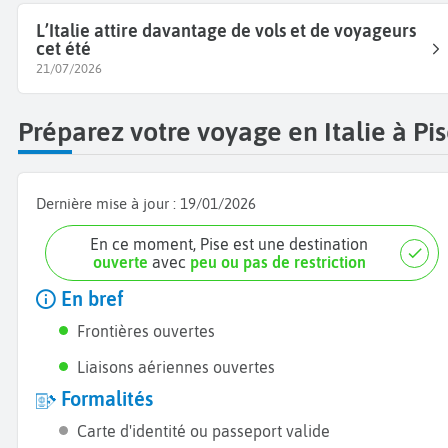
L’Italie attire davantage de vols et de voyageurs
cet été
21/07/2026
Préparez votre voyage en Italie à Pi
Dernière mise à jour :
19/01/2026
En ce moment, Pise est une destination
ouverte
avec
peu ou pas de restriction
En bref
Frontières ouvertes
Liaisons aériennes ouvertes
Formalités
Carte d'identité ou passeport valide