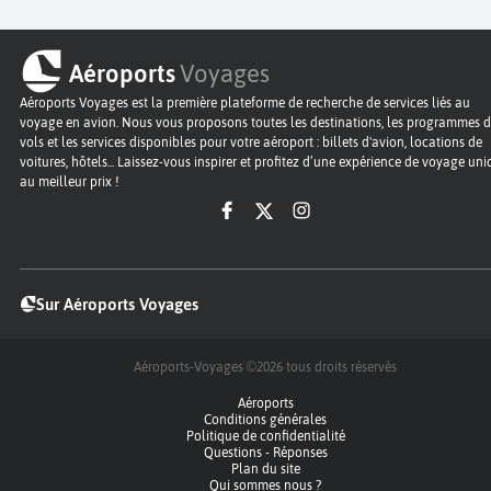
Aéroports
Voyages
Aéroports Voyages est la première plateforme de recherche de services liés au
voyage en avion. Nous vous proposons toutes les destinations, les programmes 
vols et les services disponibles pour votre aéroport : billets d'avion, locations de
voitures, hôtels... Laissez-vous inspirer et profitez d’une expérience de voyage un
au meilleur prix !
Sur Aéroports Voyages
Aéroports-Voyages ©2026
tous droits réservés
Aéroports
Conditions générales
Politique de confidentialité
Questions - Réponses
Plan du site
Qui sommes nous ?