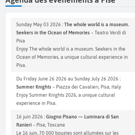
Sunday May 03 2026 :
The whole world is a museum.
Seekers in the Ocean of Memories
– Teatro Verdi di
Pisa
Enjoy The whole world is a museum. Seekers in the
Ocean of Memories, a unique cultural experience in
Pisa.
Du Friday June 26 2026 au Sunday July 26 2026 :
Summer Knights
– Piazza dei Cavalieri, Pisa, Italy
Enjoy Summer Knights 2026, a unique cultural
experience in Pisa.
16 juin 2026 :
Giugno Pisano — Luminara di San
Ranieri
– Pise, Toscane
Le 16 juin, 70 000 bougies sont allumées sur les