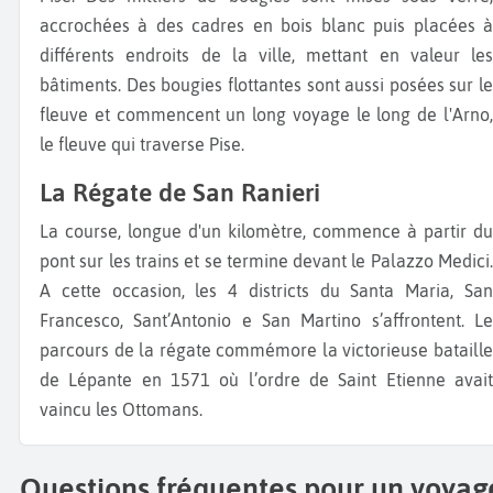
accrochées à des cadres en bois blanc puis placées à
différents endroits de la ville, mettant en valeur les
bâtiments. Des bougies flottantes sont aussi posées sur le
fleuve et commencent un long voyage le long de l'Arno,
le fleuve qui traverse Pise.
La Régate de San Ranieri
La course, longue d'un kilomètre, commence à partir du
pont sur les trains et se termine devant le Palazzo Medici.
A cette occasion, les 4 districts du Santa Maria, San
Francesco, Sant’Antonio e San Martino s’affrontent. Le
parcours de la régate commémore la victorieuse bataille
de Lépante en 1571 où l’ordre de Saint Etienne avait
vaincu les Ottomans.
Questions fréquentes pour un voyag