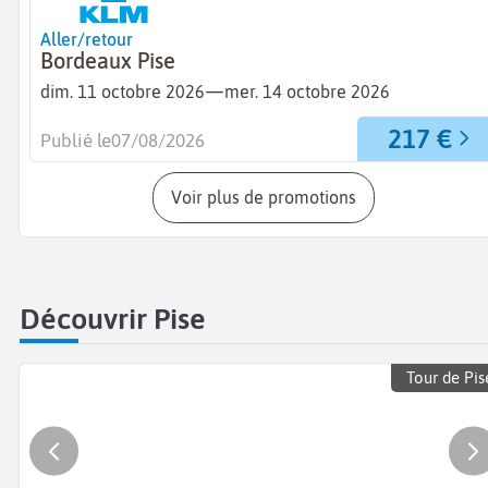
Aller/retour
Bordeaux Pise
—
dim. 11 octobre 2026
mer. 14 octobre 2026
217 €
Publié le
07/08/2026
Voir plus de promotions
Découvrir Pise
Tour de Pis