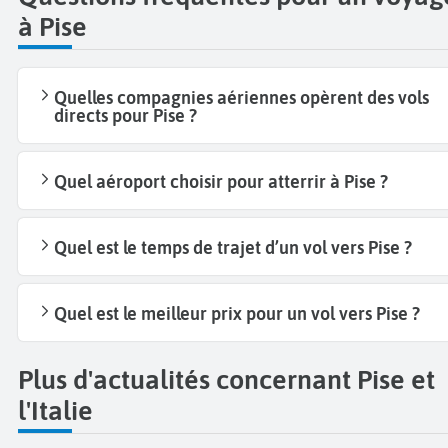
à Pise
Quelles compagnies aériennes opèrent des vols
directs pour Pise ?
Quel aéroport choisir pour atterrir à Pise ?
Quel est le temps de trajet d’un vol vers Pise ?
Quel est le meilleur prix pour un vol vers Pise ?
Plus d'actualités concernant Pise et
l'Italie