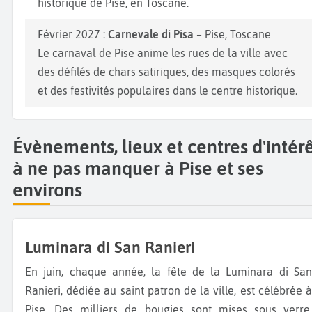
historique de Pise, en Toscane.
Février 2027 :
Carnevale di Pisa
– Pise, Toscane
Le carnaval de Pise anime les rues de la ville avec
des défilés de chars satiriques, des masques colorés
et des festivités populaires dans le centre historique.
Évènements, lieux et centres d'intér
à ne pas manquer à Pise et ses
environs
Luminara di San Ranieri
En juin, chaque année, la fête de la Luminara di San
Ranieri, dédiée au saint patron de la ville, est célébrée à
Pise. Des milliers de bougies sont mises sous verre,