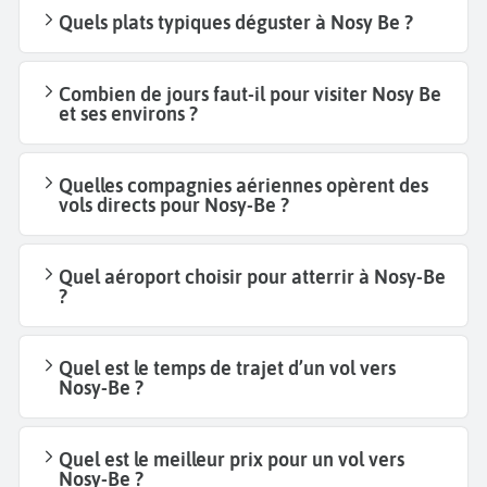
Quels plats typiques déguster à Nosy Be ?
Combien de jours faut-il pour visiter Nosy Be
et ses environs ?
Quelles compagnies aériennes opèrent des
vols directs pour Nosy-Be ?
Quel aéroport choisir pour atterrir à Nosy-Be
?
Quel est le temps de trajet d’un vol vers
Nosy-Be ?
Quel est le meilleur prix pour un vol vers
Nosy-Be ?