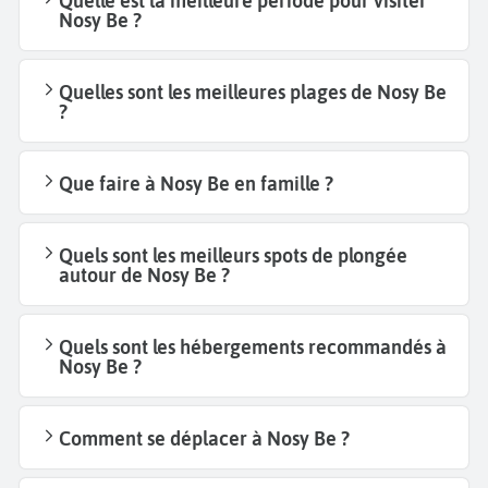
Quelle est la meilleure période pour visiter
Nosy Be ?
Quelles sont les meilleures plages de Nosy Be
?
Que faire à Nosy Be en famille ?
Quels sont les meilleurs spots de plongée
autour de Nosy Be ?
Quels sont les hébergements recommandés à
Nosy Be ?
Comment se déplacer à Nosy Be ?