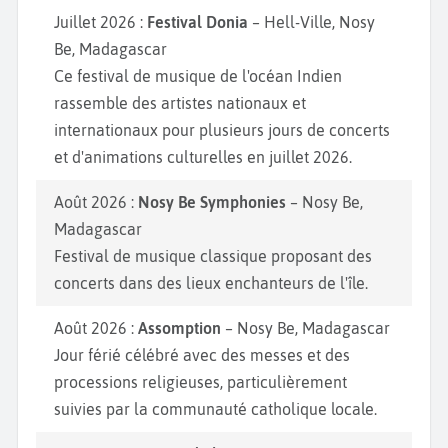
Juillet 2026 :
Festival Donia
– Hell-Ville, Nosy
Be, Madagascar
Ce festival de musique de l'océan Indien
rassemble des artistes nationaux et
internationaux pour plusieurs jours de concerts
et d'animations culturelles en juillet 2026.
Août 2026 :
Nosy Be Symphonies
– Nosy Be,
Madagascar
Festival de musique classique proposant des
concerts dans des lieux enchanteurs de l'île.
Août 2026 :
Assomption
– Nosy Be, Madagascar
Jour férié célébré avec des messes et des
processions religieuses, particulièrement
suivies par la communauté catholique locale.