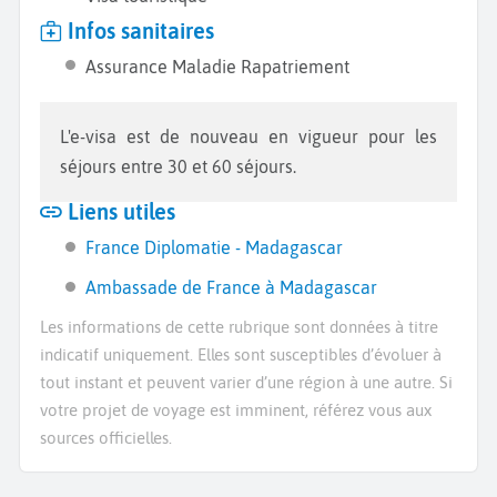
Infos sanitaires
Assurance Maladie Rapatriement
L'e-visa est de nouveau en vigueur pour les
séjours entre 30 et 60 séjours.
Liens utiles
France Diplomatie - Madagascar
Ambassade de France à Madagascar
Les informations de cette rubrique sont données à titre
indicatif uniquement. Elles sont susceptibles d’évoluer à
tout instant et peuvent varier d’une région à une autre. Si
votre projet de voyage est imminent, référez vous aux
sources officielles.