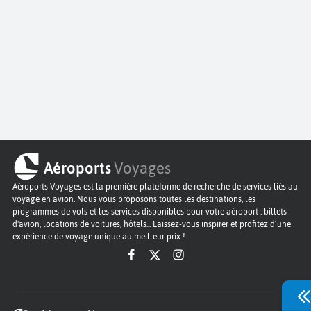
Aéroports
Voyages
Aéroports Voyages est la première plateforme de recherche de services liés au
voyage en avion. Nous vous proposons toutes les destinations, les
programmes de vols et les services disponibles pour votre aéroport : billets
d'avion, locations de voitures, hôtels... Laissez-vous inspirer et profitez d’une
expérience de voyage unique au meilleur prix !