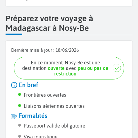
Préparez votre voyage à
Madagascar à Nosy-Be
Dernière mise à jour :
18/06/2026
En ce moment, Nosy-Be est une
destination
ouverte
avec
peu ou pas de
restriction
En bref
Frontières ouvertes
Liaisons aériennes ouvertes
Formalités
Passeport valide obligatoire
Visa touristique