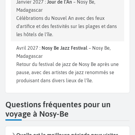
Janvier 2027 :
Jour de l'An
– Nosy Be,
Madagascar
Célébrations du Nouvel An avec des feux
d'artifice et des festivités sur les plages et dans
les hôtels de l'île.
Avril 2027 :
Nosy Be Jazz Festival
– Nosy Be,
Madagascar
Retour du festival de jazz de Nosy Be après une
pause, avec des artistes de jazz renommés se
produisant dans divers lieux de l'île.
Questions fréquentes pour un
voyage à Nosy-Be