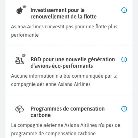
Investissement pour le
renouvellement de la flotte
Asiana Airlines n'investit pas pour une flotte plus
performante
R&D pour une nouvelle génération
d’avions éco-performants
Aucune information n'a été communiquée par la
compagnie aérienne Asiana Airlines
Programmes de compensation
carbone
La compagnie aérienne Asiana Airlines n'a pas de
programme de compensation carbone