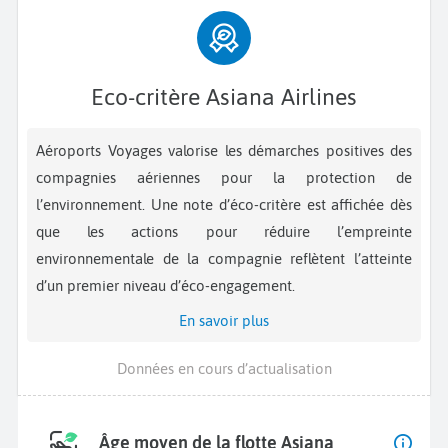
Eco-critère Asiana Airlines
Aéroports Voyages valorise les démarches positives des
compagnies aériennes pour la protection de
l’environnement. Une note d’éco-critère est affichée dès
que les actions pour réduire l’empreinte
environnementale de la compagnie reflètent l’atteinte
d’un premier niveau d’éco-engagement.
En savoir plus
Données en cours d’actualisation
Âge moyen de la flotte Asiana