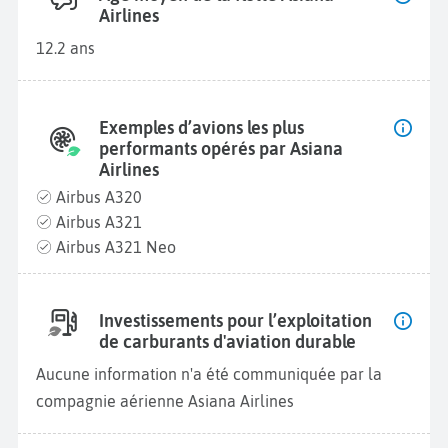
Airlines
12.2 ans
Exemples d’avions les plus
performants opérés par Asiana
Airlines
Airbus A320
Airbus A321
Airbus A321 Neo
Investissements pour l’exploitation
de carburants d'aviation durable
Aucune information n'a été communiquée par la
compagnie aérienne Asiana Airlines