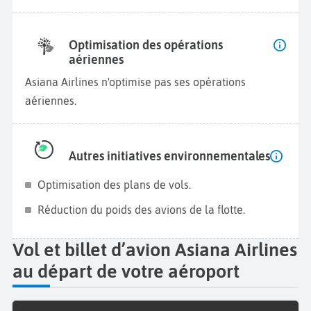
Optimisation des opérations
aériennes
Asiana Airlines n'optimise pas ses opérations
aériennes.
Autres initiatives environnementales
Optimisation des plans de vols.
Réduction du poids des avions de la flotte.
Vol et billet d’avion Asiana Airlines
au départ de votre aéroport