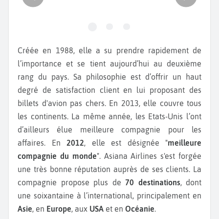
Créée en 1988, elle a su prendre rapidement de
l’importance et se tient aujourd’hui au deuxième
rang du pays. Sa philosophie est d’offrir un haut
degré de satisfaction client en lui proposant des
billets d'avion pas chers. En 2013, elle couvre tous
les continents. La même année, les Etats-Unis l’ont
d’ailleurs élue meilleure compagnie pour les
affaires. En
2012
, elle est désignée "
meilleure
compagnie du monde
". Asiana Airlines s'est forgée
une très bonne réputation auprès de ses clients. La
compagnie propose plus de
70 destinations
, dont
une soixantaine à l’international, principalement en
Asie
, en
Europe
, aux
USA
et en
Océanie
.