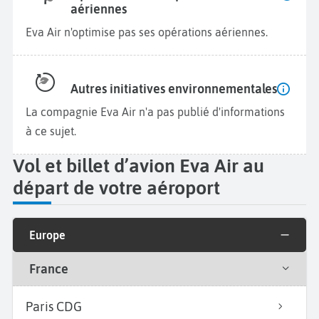
aériennes
Eva Air n'optimise pas ses opérations aériennes.
Autres initiatives environnementales
La compagnie Eva Air n'a pas publié d'informations
à ce sujet.
Vol et billet d’avion Eva Air au
départ de votre aéroport
Europe
France
Paris CDG