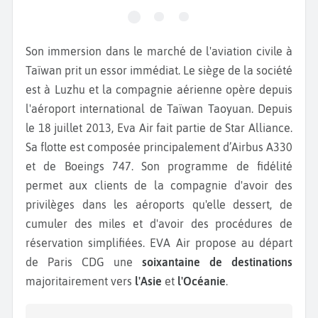
Son immersion dans le marché de l'aviation civile à
Taïwan prit un essor immédiat. Le siège de la société
est à Luzhu et la compagnie aérienne opère depuis
l'aéroport international de Taïwan Taoyuan. Depuis
le 18 juillet 2013, Eva Air fait partie de Star Alliance.
Sa flotte est composée principalement d’Airbus A330
et de Boeings 747. Son programme de fidélité
permet aux clients de la compagnie d'avoir des
privilèges dans les aéroports qu'elle dessert, de
cumuler des miles et d'avoir des procédures de
réservation simplifiées. EVA Air propose au départ
de Paris CDG une
soixantaine de destinations
majoritairement vers
l'Asie
et
l'Océanie
.