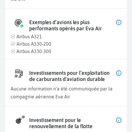
Exemples d’avions les plus
performants opérés par Eva Air
Airbus A321
Airbus A330-200
Airbus A330-300
Investissements pour l’exploitation
de carburants d'aviation durable
Aucune information n'a été communiquée par la
compagnie aérienne Eva Air
Investissement pour le
renouvellement de la flotte