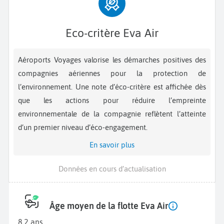
Eco-critère Eva Air
Aéroports Voyages valorise les démarches positives des
compagnies aériennes pour la protection de
l’environnement. Une note d’éco-critère est affichée dès
que les actions pour réduire l’empreinte
environnementale de la compagnie reflètent l’atteinte
d’un premier niveau d’éco-engagement.
En savoir plus
Données en cours d’actualisation
Âge moyen de la flotte Eva Air
8.2 ans