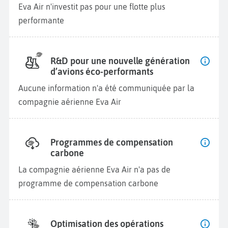
Eva Air n'investit pas pour une flotte plus
performante
R&D pour une nouvelle génération
d’avions éco-performants
Aucune information n'a été communiquée par la
compagnie aérienne Eva Air
Programmes de compensation
carbone
La compagnie aérienne Eva Air n'a pas de
programme de compensation carbone
Optimisation des opérations