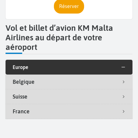
Réserver
Vol et billet d’avion KM Malta
Airlines au départ de votre
aéroport
Europe
Belgique
Suisse
France