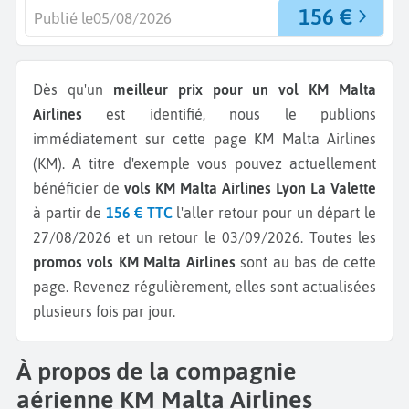
156 €
Publié le
05/08/2026
Dès qu'un
meilleur prix pour un vol KM Malta
Airlines
est identifié, nous le publions
immédiatement sur cette page KM Malta Airlines
(KM).
A titre d'exemple vous pouvez actuellement
bénéficier de
vols KM Malta Airlines Lyon La Valette
à partir de
156 € TTC
l'aller retour pour un départ le
27/08/2026 et un retour le 03/09/2026.
Toutes les
promos vols KM Malta Airlines
sont au bas de cette
page. Revenez régulièrement, elles sont actualisées
plusieurs fois par jour.
À propos de la compagnie
aérienne KM Malta Airlines