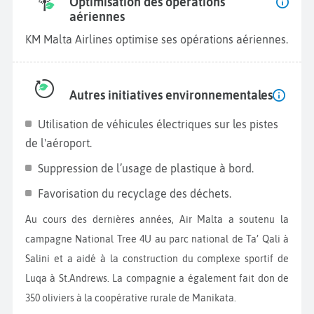
Optimisation des opérations
aériennes
KM Malta Airlines optimise ses opérations aériennes.
Autres initiatives environnementales
Utilisation de véhicules électriques sur les pistes
de l'aéroport.
Suppression de l’usage de plastique à bord.
Favorisation du recyclage des déchets.
Au cours des dernières années, Air Malta a soutenu la
campagne National Tree 4U au parc national de Ta’ Qali à
Salini et a aidé à la construction du complexe sportif de
Luqa à St.Andrews. La compagnie a également fait don de
350 oliviers à la coopérative rurale de Manikata.