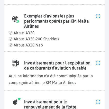
Exemples d’avions les plus
performants opérés par KM Malta
Airlines
Airbus A320
Airbus A320-200 Sharklets
Airbus A320 Neo
Investissements pour l’exploitation
de carburants d'aviation durable
Aucune information n'a été communiquée par la
compagnie aérienne KM Malta Airlines
Investissement pour le
renouvellement de la flotte