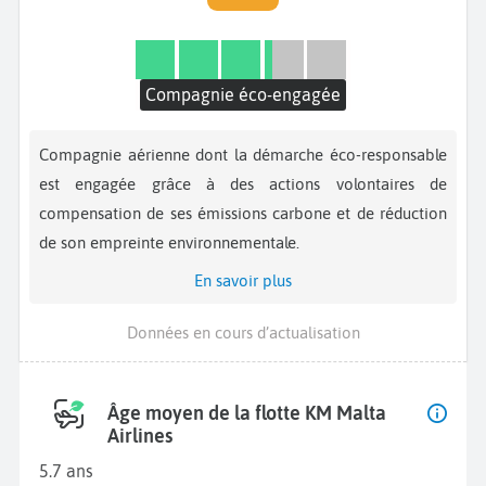
Compagnie éco-engagée
Compagnie aérienne dont la démarche éco-responsable
est engagée grâce à des actions volontaires de
compensation de ses émissions carbone et de réduction
de son empreinte environnementale.
En savoir plus
Données en cours d’actualisation
Âge moyen de la flotte KM Malta
Airlines
5.7 ans