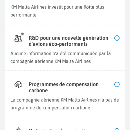
KM Malta Airlines investit pour une flotte plus
performante
R&D pour une nouvelle génération
d’avions éco-performants
Aucune information n'a été communiquée par la
compagnie aérienne KM Malta Airlines
Programmes de compensation
carbone
La compagnie aérienne KM Malta Airlines n'a pas de
programme de compensation carbone