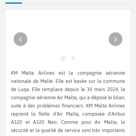
KM Malta Airlines est la compagnie aérienne
nationale de Malte. Elle est basée sur la commune
de Luqa. Elle remplace depuis le 30 mars 2024, la
compagnie aérienne Air Malta, qui a déposé le bilan,
suite à des problèmes financiers. KM Malta Airlines
reprend la flotte d'Air Malta
,
composée d'Airbus
A320 et A320 Neo. Comme pour Air Malta, la
sécurité et la qualité de service sont très importants