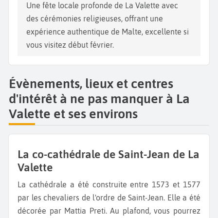
Une fête locale profonde de La Valette avec
des cérémonies religieuses, offrant une
expérience authentique de Malte, excellente si
vous visitez début février.
Évènements, lieux et centres
d'intérêt à ne pas manquer à La
Valette et ses environs
La co-cathédrale de Saint-Jean de La
Valette
La cathédrale a été construite entre 1573 et 1577
par les chevaliers de l'ordre de Saint-Jean. Elle a été
décorée par Mattia Preti. Au plafond, vous pourrez