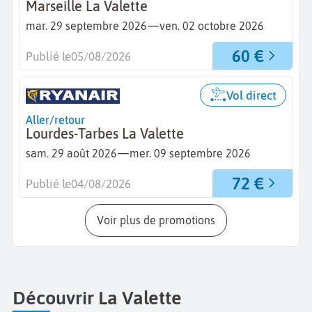
Marseille La Valette
—
mar. 29 septembre 2026
ven. 02 octobre 2026
60 €
Publié le
05/08/2026
Vol direct
Aller/retour
Lourdes-Tarbes La Valette
—
sam. 29 août 2026
mer. 09 septembre 2026
72 €
Publié le
04/08/2026
Voir plus de promotions
Découvrir La Valette