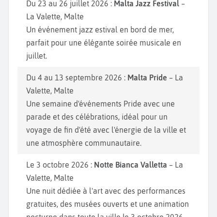
Du 23 au 26 juillet 2026 :
Malta Jazz Festival
–
La Valette, Malte
Un événement jazz estival en bord de mer,
parfait pour une élégante soirée musicale en
juillet.
Du 4 au 13 septembre 2026 :
Malta Pride
– La
Valette, Malte
Une semaine d'événements Pride avec une
parade et des célébrations, idéal pour un
voyage de fin d'été avec l'énergie de la ville et
une atmosphère communautaire.
Le 3 octobre 2026 :
Notte Bianca Valletta
– La
Valette, Malte
Une nuit dédiée à l'art avec des performances
gratuites, des musées ouverts et une animation