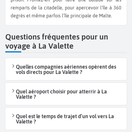
remparts de la citadelle, pour apercevoir l'île à 360
degrés et même parfois l’île principale de Malte.
Questions fréquentes pour un
voyage à La Valette
Quelles compagnies aériennes opèrent des
vols directs pour La Valette ?
Quel aéroport choisir pour atterrir à La
Valette ?
Quel est le temps de trajet d’un vol vers La
Valette ?