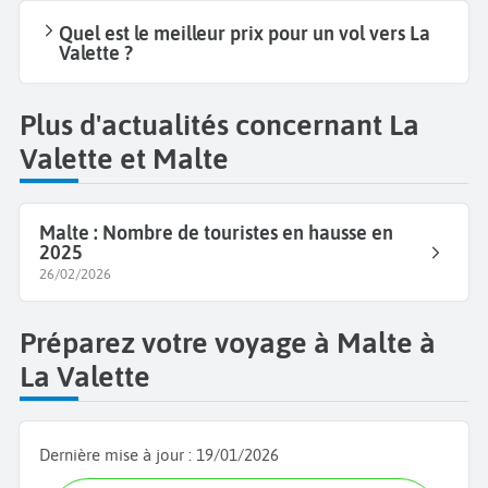
Quel est le meilleur prix pour un vol vers La
Valette ?
Plus d'actualités concernant La
Valette et Malte
Malte : Nombre de touristes en hausse en
2025
26/02/2026
Préparez votre voyage à Malte à
La Valette
Dernière mise à jour :
19/01/2026