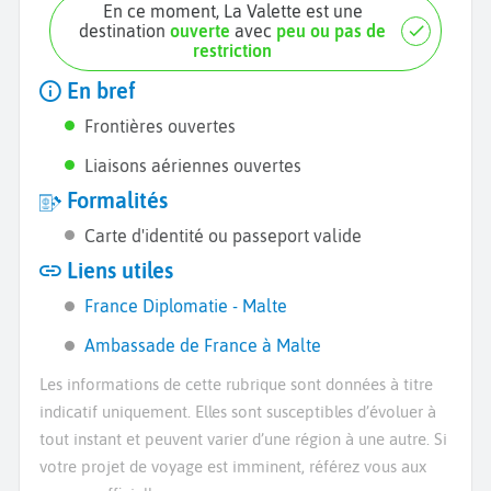
En ce moment, La Valette est une
destination
ouverte
avec
peu ou pas de
restriction
En bref
Frontières ouvertes
Liaisons aériennes ouvertes
Formalités
Carte d'identité ou passeport valide
Liens utiles
France Diplomatie - Malte
Ambassade de France à Malte
Les informations de cette rubrique sont données à titre
indicatif uniquement. Elles sont susceptibles d’évoluer à
tout instant et peuvent varier d’une région à une autre. Si
votre projet de voyage est imminent, référez vous aux