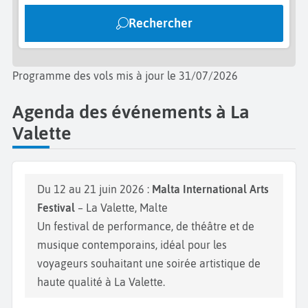
Malte !
Rechercher
Programme des vols mis à jour le 31/07/2026
Agenda des événements à La
Valette
Du 12 au 21 juin 2026 :
Malta International Arts
Festival
– La Valette, Malte
Un festival de performance, de théâtre et de
musique contemporains, idéal pour les
voyageurs souhaitant une soirée artistique de
haute qualité à La Valette.