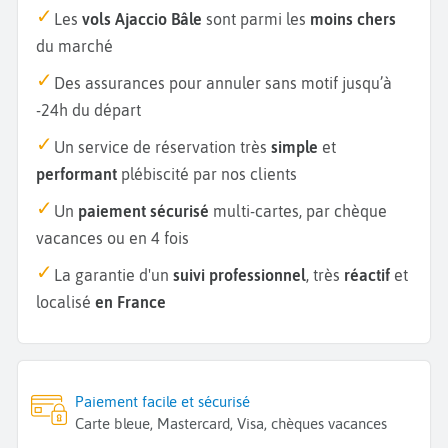
Les
vols Ajaccio Bâle
sont parmi les
moins chers
du marché
Des assurances pour annuler sans motif jusqu’à
-24h du départ
Un service de réservation très
simple
et
performant
plébiscité par nos clients
Un
paiement sécurisé
multi-cartes, par chèque
vacances ou en 4 fois
La garantie d'un
suivi professionnel
, très
réactif
et
localisé
en France
Paiement facile et sécurisé
Carte bleue, Mastercard, Visa, chèques vacances