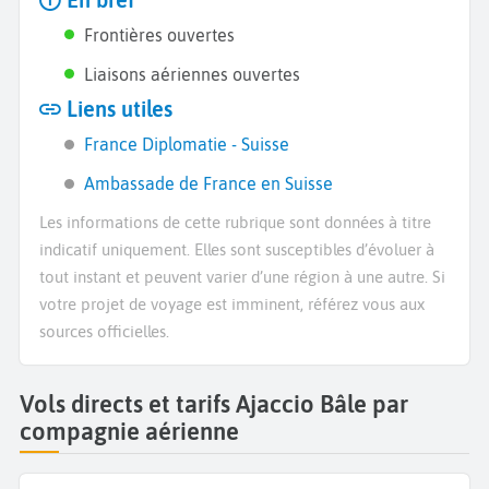
En bref
Frontières ouvertes
Liaisons aériennes ouvertes
Liens utiles
France Diplomatie - Suisse
Ambassade de France en Suisse
Les informations de cette rubrique sont données à titre
indicatif uniquement. Elles sont susceptibles d’évoluer à
tout instant et peuvent varier d’une région à une autre. Si
votre projet de voyage est imminent, référez vous aux
sources officielles.
Vols directs et tarifs Ajaccio Bâle par
compagnie aérienne