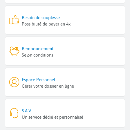
Besoin de souplesse
Possibilité de payer en 4x
Remboursement
Selon conditions
Espace Personnel
Gérer votre dossier en ligne
S.A.V.
Un service dédié et personnalisé