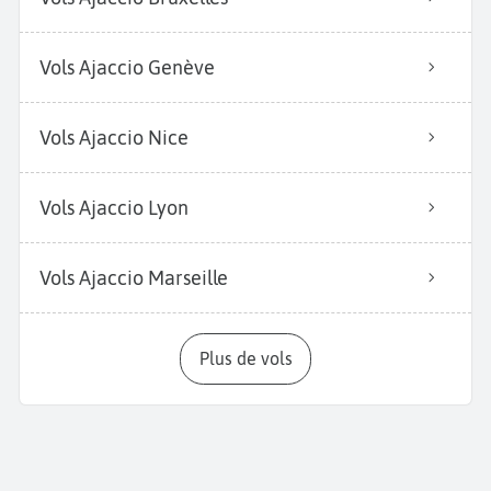
Vols Ajaccio Genève
Vols Ajaccio Nice
Vols Ajaccio Lyon
Vols Ajaccio Marseille
Plus de vols