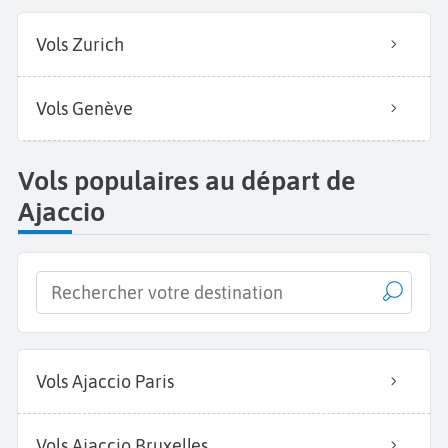
Vols Zurich
Vols Genève
Vols populaires au départ de
Ajaccio
Vols Ajaccio Paris
Vols Ajaccio Bruxelles