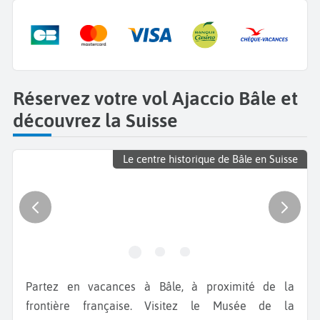
Réservez votre vol Ajaccio Bâle et
découvrez la Suisse
Le centre historique de Bâle en Suisse
Partez en vacances à Bâle, à proximité de la
frontière française. Visitez le Musée de la