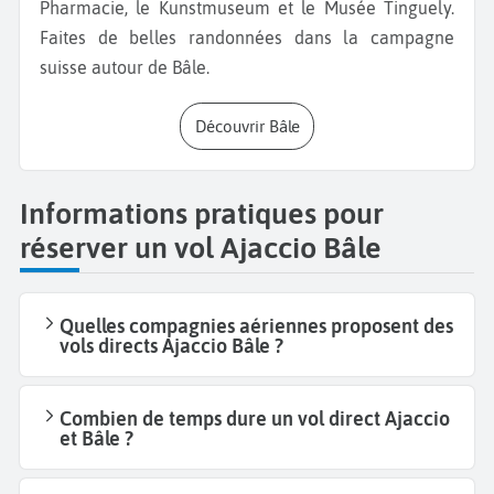
Pharmacie, le Kunstmuseum et le Musée Tinguely.
Faites de belles randonnées dans la campagne
suisse autour de Bâle.
Découvrir Bâle
Informations pratiques pour
réserver un vol Ajaccio Bâle
Quelles compagnies aériennes proposent des
vols directs Ajaccio Bâle ?
Combien de temps dure un vol direct Ajaccio
et Bâle ?