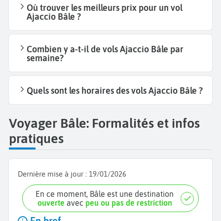
Où trouver les meilleurs prix pour un vol
Ajaccio Bâle ?
Combien y a-t-il de vols Ajaccio Bâle par
semaine?
Quels sont les horaires des vols Ajaccio Bâle ?
Voyager Bâle: Formalités et infos
pratiques
Dernière mise à jour :
19/01/2026
En ce moment, Bâle est une destination
ouverte
avec
peu ou pas de restriction