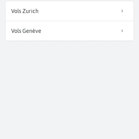
Vols Zurich
Vols Genève