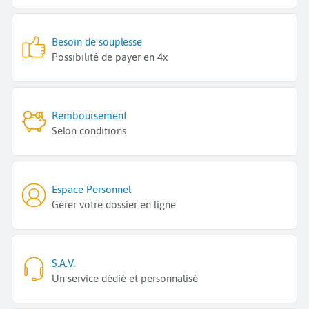
Besoin de souplesse
Possibilité de payer en 4x
Remboursement
Selon conditions
Espace Personnel
Gérer votre dossier en ligne
S.A.V.
Un service dédié et personnalisé