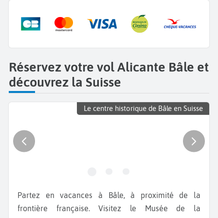
Réservez votre vol Alicante Bâle et
découvrez la Suisse
Le centre historique de Bâle en Suisse
Partez en vacances à Bâle, à proximité de la
frontière française. Visitez le Musée de la