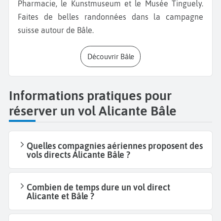
Pharmacie, le Kunstmuseum et le Musée Tinguely.
Faites de belles randonnées dans la campagne
suisse autour de Bâle.
Découvrir Bâle
Informations pratiques pour
réserver un vol Alicante Bâle
Quelles compagnies aériennes proposent des
vols directs Alicante Bâle ?
Combien de temps dure un vol direct
Alicante et Bâle ?