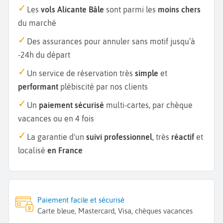
Les
vols Alicante Bâle
sont parmi les
moins chers
du marché
Des assurances pour annuler sans motif jusqu’à
-24h du départ
Un service de réservation très
simple
et
performant
plébiscité par nos clients
Un
paiement sécurisé
multi-cartes, par chèque
vacances ou en 4 fois
La garantie d'un
suivi professionnel
, très
réactif
et
localisé
en France
Paiement facile et sécurisé
Carte bleue, Mastercard, Visa, chèques vacances