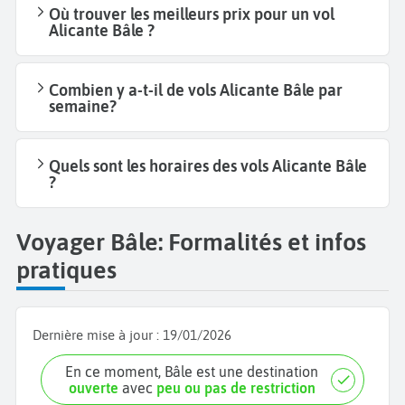
Où trouver les meilleurs prix pour un vol
Alicante Bâle ?
Combien y a-t-il de vols Alicante Bâle par
semaine?
Quels sont les horaires des vols Alicante Bâle
?
Voyager Bâle: Formalités et infos
pratiques
Dernière mise à jour :
19/01/2026
En ce moment, Bâle est une destination
ouverte
avec
peu ou pas de restriction