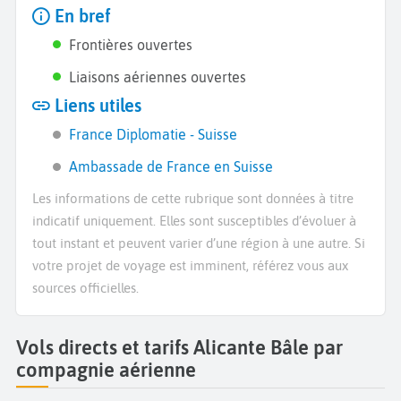
En bref
Frontières ouvertes
Liaisons aériennes ouvertes
Liens utiles
France Diplomatie - Suisse
Ambassade de France en Suisse
Les informations de cette rubrique sont données à titre
indicatif uniquement. Elles sont susceptibles d’évoluer à
tout instant et peuvent varier d’une région à une autre. Si
votre projet de voyage est imminent, référez vous aux
sources officielles.
Vols directs et tarifs Alicante Bâle par
compagnie aérienne