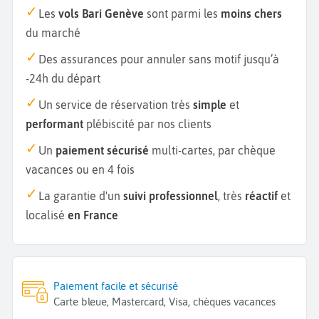
Les
vols Bari Genève
sont parmi les
moins chers
du marché
Des assurances pour annuler sans motif jusqu’à
-24h du départ
Un service de réservation très
simple
et
performant
plébiscité par nos clients
Un
paiement sécurisé
multi-cartes, par chèque
vacances ou en 4 fois
La garantie d'un
suivi professionnel
, très
réactif
et
localisé
en France
Paiement facile et sécurisé
Carte bleue, Mastercard, Visa, chèques vacances