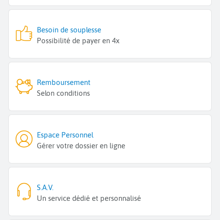
Besoin de souplesse
Possibilité de payer en 4x
Remboursement
Selon conditions
Espace Personnel
Gérer votre dossier en ligne
S.A.V.
Un service dédié et personnalisé