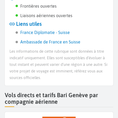
Frontières ouvertes
Liaisons aériennes ouvertes
Liens utiles
France Diplomatie - Suisse
Ambassade de France en Suisse
Les informations de cette rubrique sont données à titre
indicatif uniquement. Elles sont susceptibles d’évoluer à
tout instant et peuvent varier d’une région à une autre. Si
votre projet de voyage est imminent, référez vous aux
sources officielles.
Vols directs et tarifs Bari Genève par
compagnie aérienne