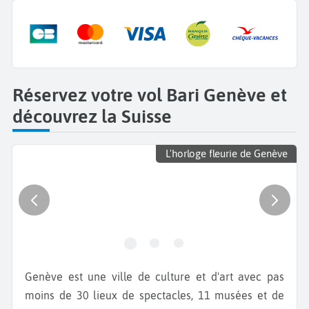
Réservez votre vol Bari Genève et
découvrez la Suisse
L'horloge fleurie de Genève
Genève est une ville de culture et d'art avec pas
moins de 30 lieux de spectacles, 11 musées et de