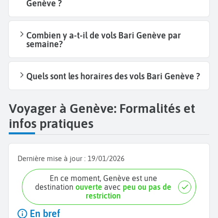
Genève ?
Combien y a-t-il de vols Bari Genève par
semaine?
Quels sont les horaires des vols Bari Genève ?
Voyager à Genève: Formalités et
infos pratiques
Dernière mise à jour :
19/01/2026
En ce moment, Genève est une
destination
ouverte
avec
peu ou pas de
restriction
En bref