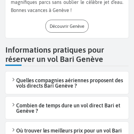
magnifiques parcs sans oublier le célèbre jet d'eau.
Bonnes vacances à Genève !
Découvrir Genève
Informations pratiques pour
réserver un vol Bari Genève
Quelles compagnies aériennes proposent des
vols directs Bari Genève ?
Combien de temps dure un vol direct Bari et
Genève ?
Où trouver les meilleurs prix pour un vol Bari