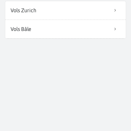
Vols Zurich
Vols Bâle