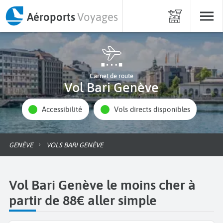
Aéroports
Voyages
Carnet de route
Vol Bari Genève
Accessibilité
Vols directs disponibles
GENÈVE
VOLS BARI GENÈVE
Vol Bari Genève le moins cher à
partir de 88€ aller simple