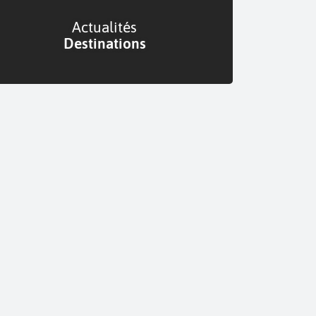
Actualités
Destinations