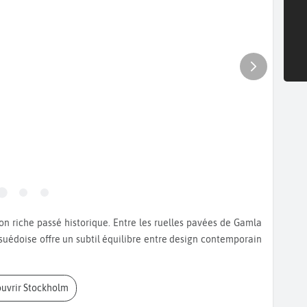
e suédoise offre un subtil équilibre entre design contemporain
ouvrir Stockholm