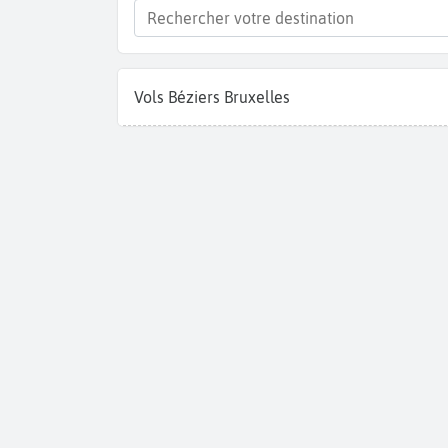
Vols Béziers Bruxelles