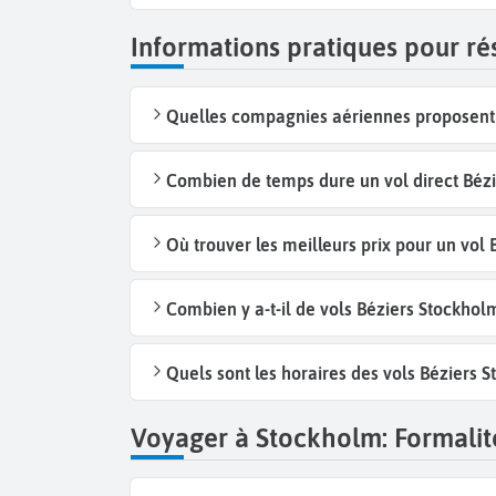
Informations pratiques pour ré
Quelles compagnies aériennes proposent d
Combien de temps dure un vol direct Bézi
Où trouver les meilleurs prix pour un vol
Combien y a-t-il de vols Béziers Stockho
Quels sont les horaires des vols Béziers 
Voyager à Stockholm: Formalité