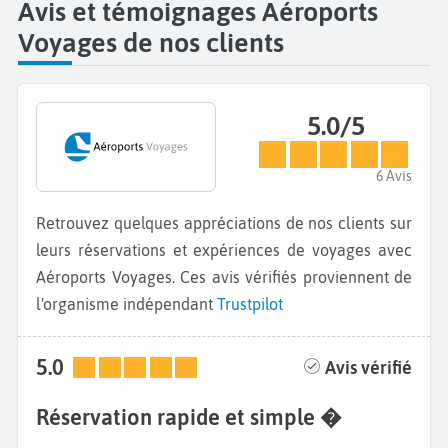
Avis et témoignages Aéroports
Voyages de nos clients
5.0/5
6 Avis
Retrouvez quelques appréciations de nos clients sur
leurs réservations et expériences de voyages avec
Aéroports Voyages. Ces avis vérifiés proviennent de
l'organisme indépendant
Trustpilot
5.0
Avis vérifié
Réservation rapide et simple �