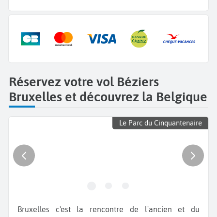
Réservez votre vol Béziers
Bruxelles et découvrez la Belgique
Le Parc du Cinquantenaire
Bruxelles c'est la rencontre de l'ancien et du