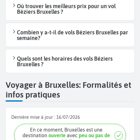
Où trouver les meilleurs prix pour un vol
Béziers Bruxelles ?
Combien y a-t-il de vols Béziers Bruxelles par
semaine?
Quels sont les horaires des vols Béziers
Bruxelles ?
Voyager à Bruxelles: Formalités et
infos pratiques
Dernière mise à jour :
16/07/2026
En ce moment, Bruxelles est une
destination
ouverte
avec
peu ou pas de