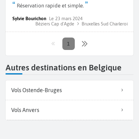
Réservation rapide et simple.
Sylvie Bourichon
Le
23 mars 2024
Béziers Cap d'Agde
Bruxelles Sud Charleroi
1
Autres destinations en Belgique
Vols Ostende-Bruges
Vols Anvers