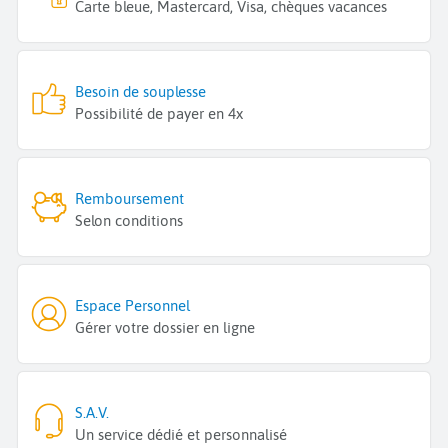
Carte bleue, Mastercard, Visa, chèques vacances
Besoin de souplesse
Possibilité de payer en 4x
Remboursement
Selon conditions
Espace Personnel
Gérer votre dossier en ligne
S.A.V.
Un service dédié et personnalisé