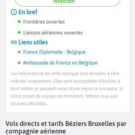
restriction
En bref
Frontières ouvertes
Liaisons aériennes ouvertes
Liens utiles
France Diplomatie - Belgique
Ambassade de France en Belgique
Les informations de cette rubrique sont données à titre
indicatif uniquement. Elles sont susceptibles d’évoluer à
tout instant et peuvent varier d’une région à une autre. Si
votre projet de voyage est imminent, référez vous aux
sources officielles.
Vols directs et tarifs Béziers Bruxelles par
compagnie aérienne