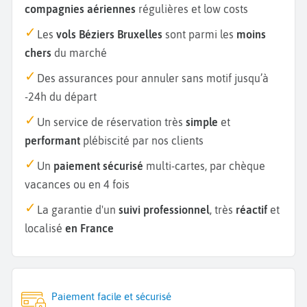
compagnies aériennes
régulières et low costs
Les
vols Béziers Bruxelles
sont parmi les
moins
chers
du marché
Des assurances pour annuler sans motif jusqu’à
-24h du départ
Un service de réservation très
simple
et
performant
plébiscité par nos clients
Un
paiement sécurisé
multi-cartes, par chèque
vacances ou en 4 fois
La garantie d'un
suivi professionnel
, très
réactif
et
localisé
en France
Paiement facile et sécurisé