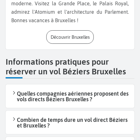
moderne. Visitez la Grande Place, le Palais Royal,
admirez l'Atomium et l'architecture du Parlement.
Bonnes vacances à Bruxelles !
Découvrir Bruxelles
Informations pratiques pour
réserver un vol Béziers Bruxelles
Quelles compagnies aériennes proposent des
vols directs Béziers Bruxelles ?
Combien de temps dure un vol direct Béziers
et Bruxelles ?