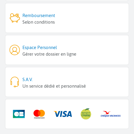
Remboursement
Selon conditions
Espace Personnel
Gérer votre dossier en ligne
S.A.V.
Un service dédié et personnalisé