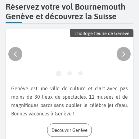
Réservez votre vol Bournemouth
Genève et découvrez la Suisse
L'horloge fleurie de Genève
Genève est une ville de culture et d'art avec pas
moins de 30 lieux de spectacles, 11 musées et de
magnifiques parcs sans oublier le célèbre jet d'eau.
Bonnes vacances à Genève !
Découvrir Genève