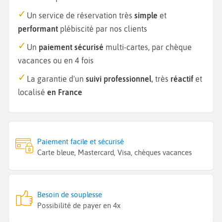
Un service de réservation très
simple
et
performant
plébiscité par nos clients
Un
paiement sécurisé
multi-cartes, par chèque
vacances ou en 4 fois
La garantie d'un
suivi professionnel
, très
réactif
et
localisé
en France
Paiement facile et sécurisé
Carte bleue, Mastercard, Visa, chèques vacances
Besoin de souplesse
Possibilité de payer en 4x