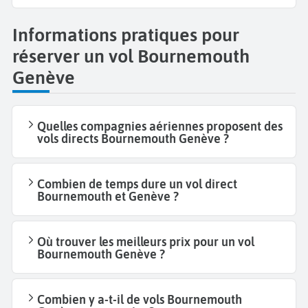
Informations pratiques pour
réserver un vol Bournemouth
Genève
Quelles compagnies aériennes proposent des
vols directs Bournemouth Genève ?
Combien de temps dure un vol direct
Bournemouth et Genève ?
Où trouver les meilleurs prix pour un vol
Bournemouth Genève ?
Combien y a-t-il de vols Bournemouth