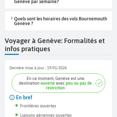
Genève par semaine?
Quels sont les horaires des vols Bournemouth
Genève ?
Voyager à Genève: Formalités et
infos pratiques
Dernière mise à jour :
19/01/2026
En ce moment, Genève est une
destination
ouverte
avec
peu ou pas de
restriction
En bref
Frontières ouvertes
Liaisons aériennes ouvertes