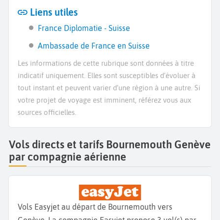
Liens utiles
France Diplomatie - Suisse
Ambassade de France en Suisse
Les informations de cette rubrique sont données à titre
indicatif uniquement. Elles sont susceptibles d’évoluer à
tout instant et peuvent varier d’une région à une autre. Si
votre projet de voyage est imminent, référez vous aux
sources officielles.
Vols directs et tarifs Bournemouth Genève
par compagnie aérienne
Vols Easyjet au départ de Bournemouth vers