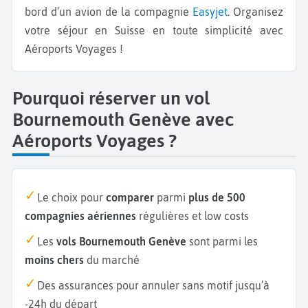
bord d’un avion de la compagnie
Easyjet
. Organisez
votre séjour en Suisse en toute simplicité avec
Aéroports Voyages !
Pourquoi réserver un vol
Bournemouth Genève avec
Aéroports Voyages ?
Le choix pour
comparer
parmi
plus de 500
compagnies aériennes
régulières et low costs
Les
vols Bournemouth Genève
sont parmi les
moins chers
du marché
Des assurances pour annuler sans motif jusqu’à
-24h du départ