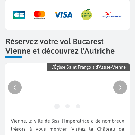
Réservez votre vol Bucarest
Vienne et découvrez l'Autriche
L'Église Saint François d'Assise-Vienne
Vienne, la ville de Sissi l'Impératrice a de nombreux
trésors à vous montrer. Visitez le Château de