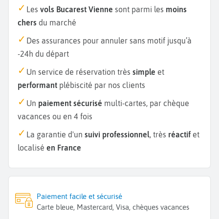
Les
vols Bucarest Vienne
sont parmi les
moins
chers
du marché
Des assurances pour annuler sans motif jusqu’à
-24h du départ
Un service de réservation très
simple
et
performant
plébiscité par nos clients
Un
paiement sécurisé
multi-cartes, par chèque
vacances ou en 4 fois
La garantie d'un
suivi professionnel
, très
réactif
et
localisé
en France
Paiement facile et sécurisé
Carte bleue, Mastercard, Visa, chèques vacances