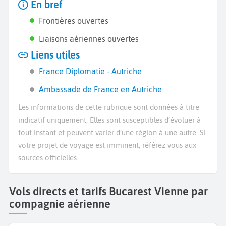
En bref
Frontières ouvertes
Liaisons aériennes ouvertes
Liens utiles
France Diplomatie - Autriche
Ambassade de France en Autriche
Les informations de cette rubrique sont données à titre
indicatif uniquement. Elles sont susceptibles d’évoluer à
tout instant et peuvent varier d’une région à une autre. Si
votre projet de voyage est imminent, référez vous aux
sources officielles.
Vols directs et tarifs Bucarest Vienne par
compagnie aérienne