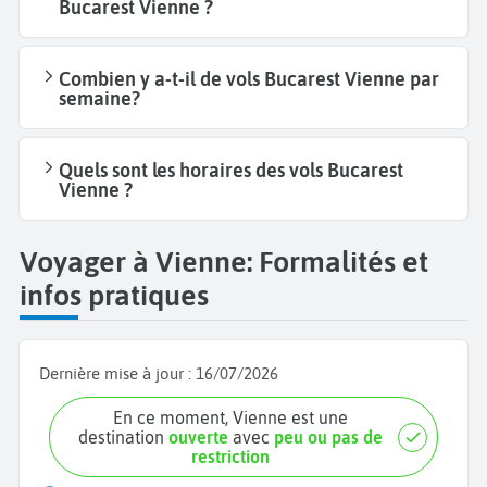
Bucarest Vienne ?
Combien y a-t-il de vols Bucarest Vienne par
semaine?
Quels sont les horaires des vols Bucarest
Vienne ?
Voyager à Vienne: Formalités et
infos pratiques
Dernière mise à jour :
16/07/2026
En ce moment, Vienne est une
destination
ouverte
avec
peu ou pas de
restriction