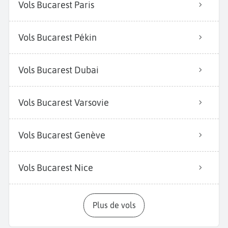
Vols Bucarest Paris
Vols Bucarest Pékin
Vols Bucarest Dubai
Vols Bucarest Varsovie
Vols Bucarest Genève
Vols Bucarest Nice
Plus de vols