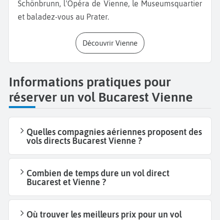
Schönbrunn, l'Opéra de Vienne, le Museumsquartier
et baladez-vous au Prater.
Découvrir Vienne
Informations pratiques pour
réserver un vol Bucarest Vienne
Quelles compagnies aériennes proposent des
vols directs Bucarest Vienne ?
Combien de temps dure un vol direct
Bucarest et Vienne ?
Où trouver les meilleurs prix pour un vol