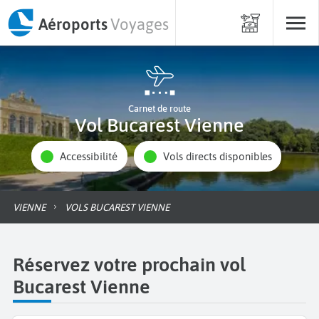
Aéroports
Voyages
Carnet de route
Vol Bucarest Vienne
Accessibilité
Vols directs disponibles
VIENNE
VOLS BUCAREST VIENNE
Réservez votre prochain vol
Bucarest Vienne