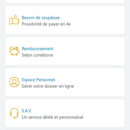
Besoin de souplesse
Possibilité de payer en 4x
Remboursement
Selon conditions
Espace Personnel
Gérer votre dossier en ligne
S.A.V.
Un service dédié et personnalisé