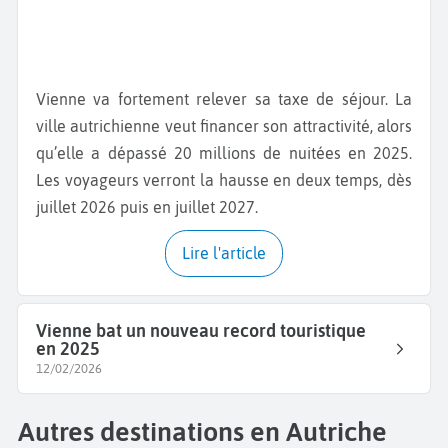
Vienne va fortement relever sa taxe de séjour. La
ville autrichienne veut financer son attractivité, alors
qu’elle a dépassé 20 millions de nuitées en 2025.
Les voyageurs verront la hausse en deux temps, dès
juillet 2026 puis en juillet 2027.
Lire l'article
Vienne bat un nouveau record touristique
en 2025
12/02/2026
Autres destinations en Autriche