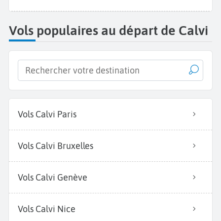
Vols populaires au départ de Calvi
Vols Calvi Paris
Vols Calvi Bruxelles
Vols Calvi Genève
Vols Calvi Nice