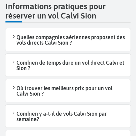
Informations pratiques pour
réserver un vol Calvi Sion
Quelles compagnies aériennes proposent des
vols directs Calvi Sion ?
Combien de temps dure un vol direct Calvi et
Sion ?
Où trouver les meilleurs prix pour un vol
Calvi Sion ?
Combien y a-t-il de vols Calvi Sion par
semaine?