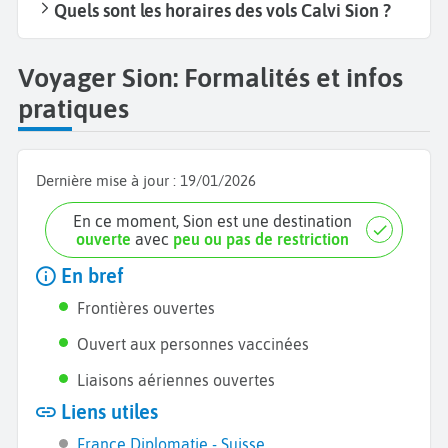
Quels sont les horaires des vols Calvi Sion ?
Voyager Sion: Formalités et infos
pratiques
Dernière mise à jour :
19/01/2026
En ce moment, Sion est une destination
ouverte
avec
peu ou pas de restriction
En bref
Frontières ouvertes
Ouvert aux personnes vaccinées
Liaisons aériennes ouvertes
Liens utiles
France Diplomatie - Suisse