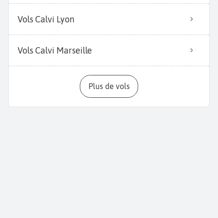
Vols Calvi Lyon
Vols Calvi Marseille
Plus de vols