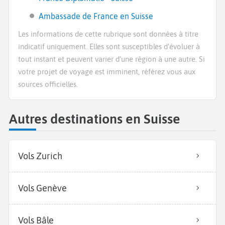
Ambassade de France en Suisse
Les informations de cette rubrique sont données à titre
indicatif uniquement. Elles sont susceptibles d’évoluer à
tout instant et peuvent varier d’une région à une autre. Si
votre projet de voyage est imminent, référez vous aux
sources officielles.
Autres destinations en Suisse
Vols Zurich
Vols Genève
Vols Bâle