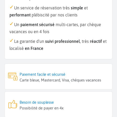
Un service de réservation très
simple
et
performant
plébiscité par nos clients
Un
paiement sécurisé
multi-cartes, par chèque
vacances ou en 4 fois
La garantie d'un
suivi professionnel
, très
réactif
et
localisé
en France
Paiement facile et sécurisé
Carte bleue, Mastercard, Visa, chèques vacances
Besoin de souplesse
Possibilité de payer en 4x