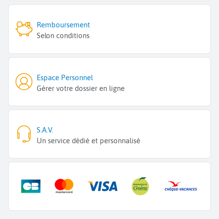
Remboursement
Selon conditions
Espace Personnel
Gérer votre dossier en ligne
S.A.V.
Un service dédié et personnalisé