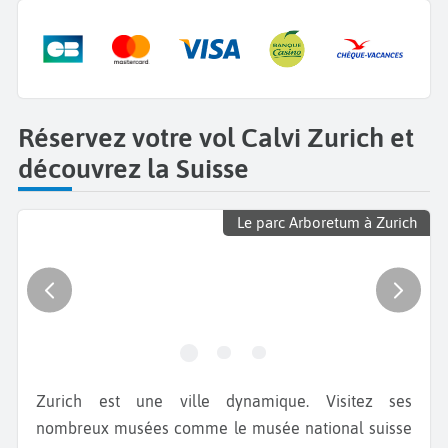
Réservez votre vol Calvi Zurich et
découvrez la Suisse
Le parc Arboretum à Zurich
Zurich est une ville dynamique. Visitez ses
nombreux musées comme le musée national suisse