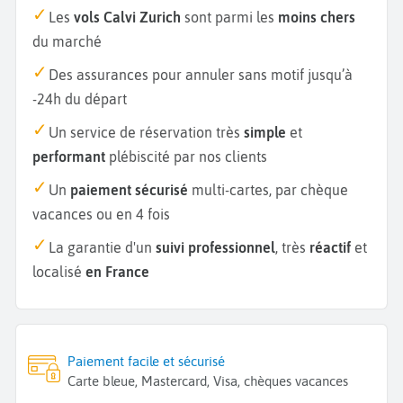
Les
vols Calvi Zurich
sont parmi les
moins chers
du marché
Des assurances pour annuler sans motif jusqu’à
-24h du départ
Un service de réservation très
simple
et
performant
plébiscité par nos clients
Un
paiement sécurisé
multi-cartes, par chèque
vacances ou en 4 fois
La garantie d'un
suivi professionnel
, très
réactif
et
localisé
en France
Paiement facile et sécurisé
Carte bleue, Mastercard, Visa, chèques vacances