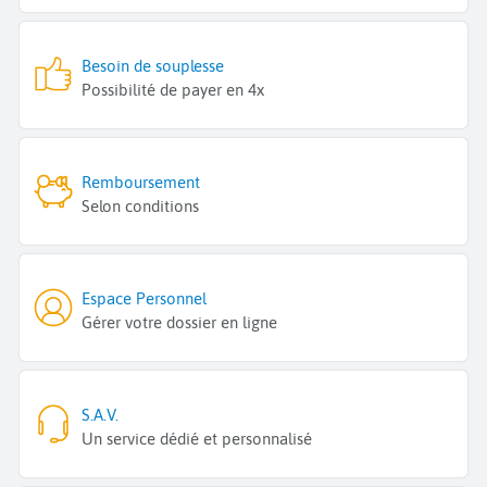
Besoin de souplesse
Possibilité de payer en 4x
Remboursement
Selon conditions
Espace Personnel
Gérer votre dossier en ligne
S.A.V.
Un service dédié et personnalisé