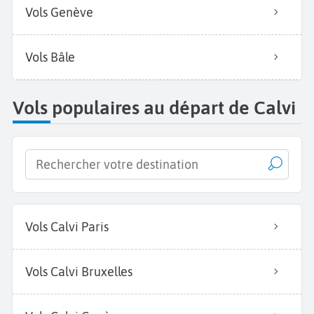
Vols Genève
Vols Bâle
Vols populaires au départ de Calvi
Vols Calvi Paris
Vols Calvi Bruxelles