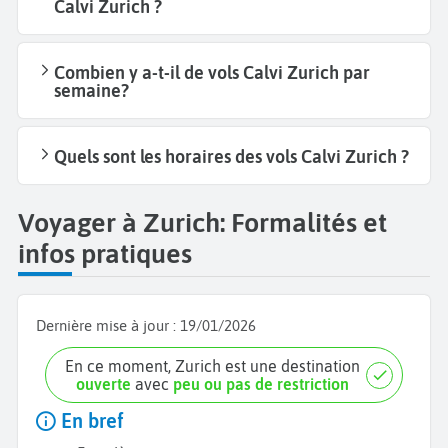
Calvi Zurich ?
Combien y a-t-il de vols Calvi Zurich par
semaine?
Quels sont les horaires des vols Calvi Zurich ?
Voyager à Zurich: Formalités et
infos pratiques
Dernière mise à jour :
19/01/2026
En ce moment, Zurich est une destination
ouverte
avec
peu ou pas de restriction
En bref