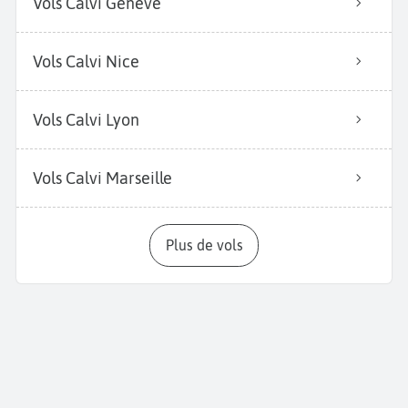
Vols Calvi Genève
Vols Calvi Nice
Vols Calvi Lyon
Vols Calvi Marseille
Plus de vols