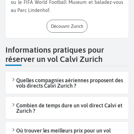
ou le FIFA World Football Museum et baladez-vous
au Parc Lindenhof.
Découvrir Zurich
Informations pratiques pour
réserver un vol Calvi Zurich
Quelles compagnies aériennes proposent des
vols directs Calvi Zurich ?
Combien de temps dure un vol direct Calvi et
Zurich ?
Où trouver les meilleurs prix pour un vol