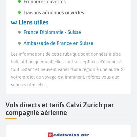
Frontières ouvertes
Liaisons aériennes ouvertes
Liens utiles
France Diplomatie - Suisse
Ambassade de France en Suisse
Les informations de cette rubrique sont données à titre
indicatif uniquement. Elles sont susceptibles d’évoluer à
tout instant et peuvent varier d’une région à une autre. Si
votre projet de voyage est imminent, référez vous aux
sources officielles.
Vols directs et tarifs Calvi Zurich par
compagnie aérienne