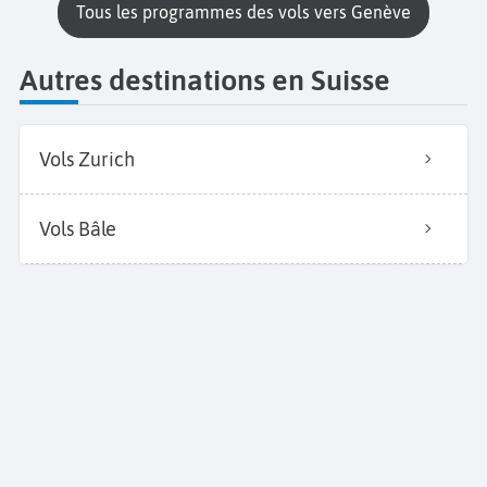
Tous les programmes des vols vers Genève
Autres destinations en Suisse
Vols Zurich
Vols Bâle