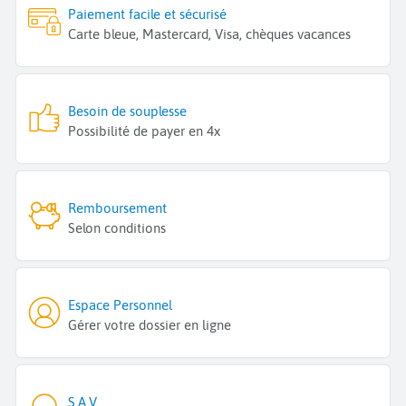
Paiement facile et sécurisé
Carte bleue, Mastercard, Visa, chèques vacances
Besoin de souplesse
Possibilité de payer en 4x
Remboursement
Selon conditions
Espace Personnel
Gérer votre dossier en ligne
S.A.V.