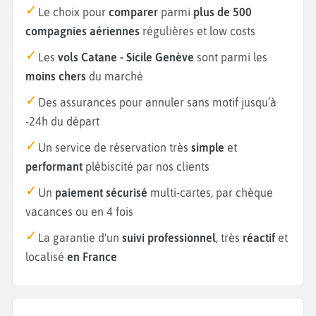
Le choix pour
comparer
parmi
plus de 500
compagnies aériennes
régulières et low costs
Les
vols Catane - Sicile Genève
sont parmi les
moins chers
du marché
Des assurances pour annuler sans motif jusqu’à
-24h du départ
Un service de réservation très
simple
et
performant
plébiscité par nos clients
Un
paiement sécurisé
multi-cartes, par chèque
vacances ou en 4 fois
La garantie d'un
suivi professionnel
, très
réactif
et
localisé
en France