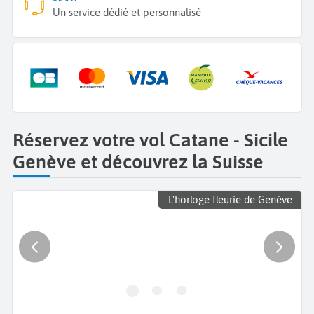
Un service dédié et personnalisé
Réservez votre vol Catane - Sicile
Genève et découvrez la Suisse
L'horloge fleurie de Genève