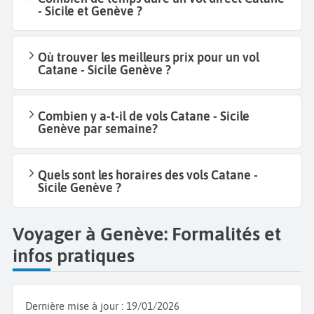
- Sicile et Genève ?
Où trouver les meilleurs prix pour un vol
Catane - Sicile Genève ?
Combien y a-t-il de vols Catane - Sicile
Genève par semaine?
Quels sont les horaires des vols Catane -
Sicile Genève ?
Voyager à Genève: Formalités et
infos pratiques
Dernière mise à jour :
19/01/2026