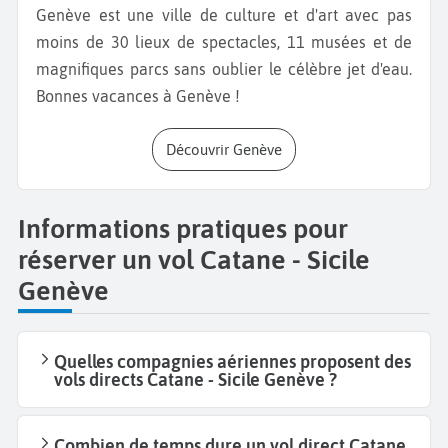
Genève est une ville de culture et d'art avec pas
moins de 30 lieux de spectacles, 11 musées et de
magnifiques parcs sans oublier le célèbre jet d'eau.
Bonnes vacances à Genève !
Découvrir Genève
Informations pratiques pour
réserver un vol Catane - Sicile
Genève
Quelles compagnies aériennes proposent des
vols directs Catane - Sicile Genève ?
Combien de temps dure un vol direct Catane