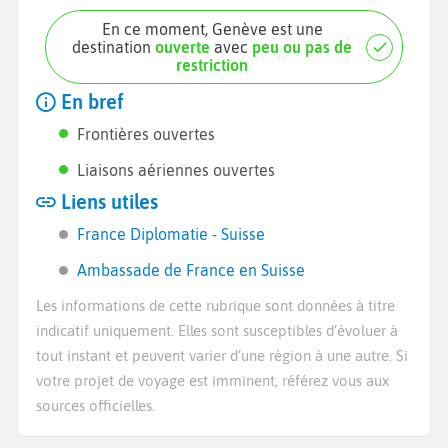
En ce moment, Genève est une
destination
ouverte
avec
peu ou pas de
restriction
En bref
Frontières ouvertes
Liaisons aériennes ouvertes
Liens utiles
France Diplomatie - Suisse
Ambassade de France en Suisse
Les informations de cette rubrique sont données à titre
indicatif uniquement. Elles sont susceptibles d’évoluer à
tout instant et peuvent varier d’une région à une autre. Si
votre projet de voyage est imminent, référez vous aux
sources officielles.