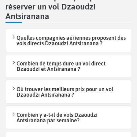
réserver un vol Dzaoudzi
Antsiranana
Quelles compagnies aériennes proposent des
vols directs Dzaoudzi Antsiranana ?
Combien de temps dure un vol direct
Dzaoudzi et Antsiranana ?
Où trouver les meilleurs prix pour un vol
Dzaoudzi Antsiranana ?
Combien y a-t-il de vols Dzaoudzi
Antsiranana par semaine?