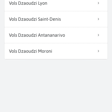
Vols Dzaoudzi Lyon
Vols Dzaoudzi Saint-Denis
Vols Dzaoudzi Antananarivo
Vols Dzaoudzi Moroni