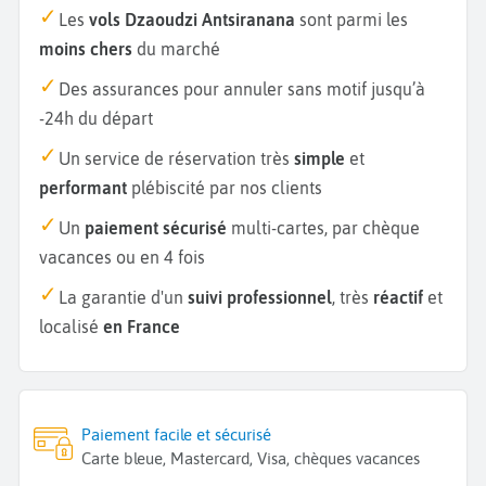
Les
vols Dzaoudzi Antsiranana
sont parmi les
moins chers
du marché
Des assurances pour annuler sans motif jusqu’à
-24h du départ
Un service de réservation très
simple
et
performant
plébiscité par nos clients
Un
paiement sécurisé
multi-cartes, par chèque
vacances ou en 4 fois
La garantie d'un
suivi professionnel
, très
réactif
et
localisé
en France
Paiement facile et sécurisé
Carte bleue, Mastercard, Visa, chèques vacances