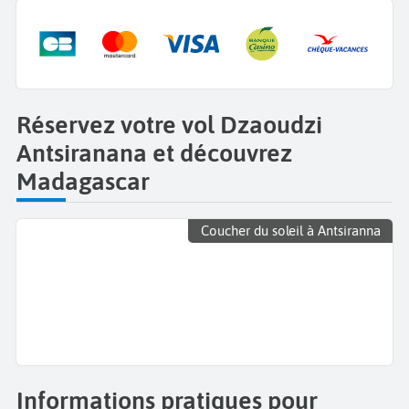
Réservez votre vol Dzaoudzi
Antsiranana et découvrez
Madagascar
Coucher du soleil à Antsiranna
Informations pratiques pour