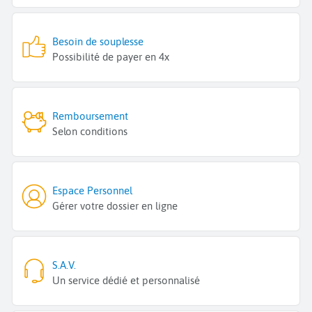
Besoin de souplesse
Possibilité de payer en 4x
Remboursement
Selon conditions
Espace Personnel
Gérer votre dossier en ligne
S.A.V.
Un service dédié et personnalisé