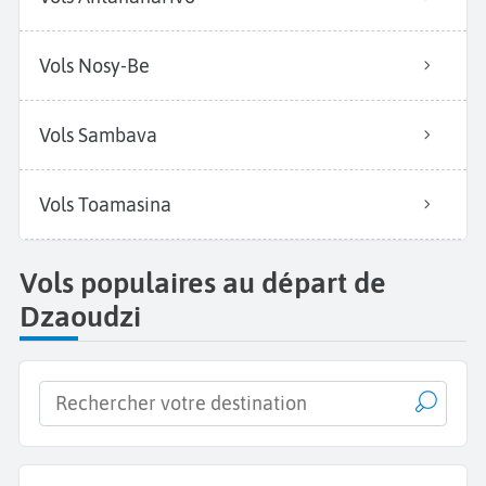
Vols Nosy-Be
Vols Sambava
Vols Toamasina
Vols populaires au départ de
Dzaoudzi