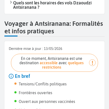
Quels sont les horaires des vols Dzaoudzi
Antsiranana ?
Voyager à Antsiranana: Formalités
et infos pratiques
Dernière mise à jour :
13/05/2026
En ce moment, Antsiranana est une
destination
accessible
avec
quelques
restrictions
En bref
Tensions/Conflits politiques
Frontières ouvertes
Ouvert aux personnes vaccinées