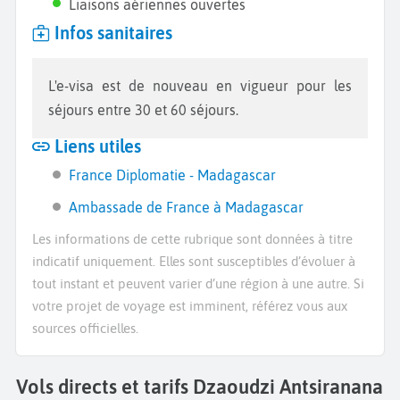
Liaisons aériennes ouvertes
Infos sanitaires
L'e-visa est de nouveau en vigueur pour les
séjours entre 30 et 60 séjours.
Liens utiles
France Diplomatie - Madagascar
Ambassade de France à Madagascar
Les informations de cette rubrique sont données à titre
indicatif uniquement. Elles sont susceptibles d’évoluer à
tout instant et peuvent varier d’une région à une autre. Si
votre projet de voyage est imminent, référez vous aux
sources officielles.
Vols directs et tarifs Dzaoudzi Antsiranana