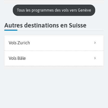
Tous les programmes des vols vers Genève
Autres destinations en Suisse
Vols Zurich
Vols Bâle