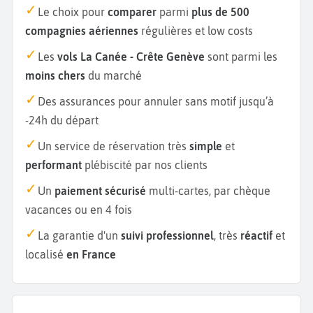
Le choix pour
comparer
parmi
plus de 500
compagnies aériennes
régulières et low costs
Les
vols La Canée - Crête Genève
sont parmi les
moins chers
du marché
Des assurances pour annuler sans motif jusqu’à
-24h du départ
Un service de réservation très
simple
et
performant
plébiscité par nos clients
Un
paiement sécurisé
multi-cartes, par chèque
vacances ou en 4 fois
La garantie d'un
suivi professionnel
, très
réactif
et
localisé
en France