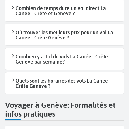
Combien de temps dure un vol direct La
Canée - Crête et Genève ?
Où trouver les meilleurs prix pour un vol La
Canée - Crête Genève ?
Combien y a-t-il de vols La Canée - Crête
Genève par semaine?
Quels sont les horaires des vols La Canée -
Crête Genève ?
Voyager à Genève: Formalités et
infos pratiques