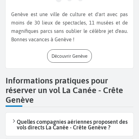
Genève est une ville de culture et d'art avec pas
moins de 30 lieux de spectacles, 11 musées et de
magnifiques parcs sans oublier le célèbre jet d'eau.
Bonnes vacances à Genève !
Découvrir Genève
Informations pratiques pour
réserver un vol La Canée - Crête
Genève
Quelles compagnies aériennes proposent des
vols directs La Canée - Crête Genève ?