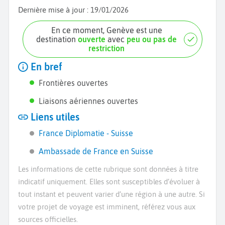
Dernière mise à jour :
19/01/2026
En ce moment, Genève est une
destination
ouverte
avec
peu ou pas de
restriction
En bref
Frontières ouvertes
Liaisons aériennes ouvertes
Liens utiles
France Diplomatie - Suisse
Ambassade de France en Suisse
Les informations de cette rubrique sont données à titre
indicatif uniquement. Elles sont susceptibles d’évoluer à
tout instant et peuvent varier d’une région à une autre. Si
votre projet de voyage est imminent, référez vous aux
sources officielles.