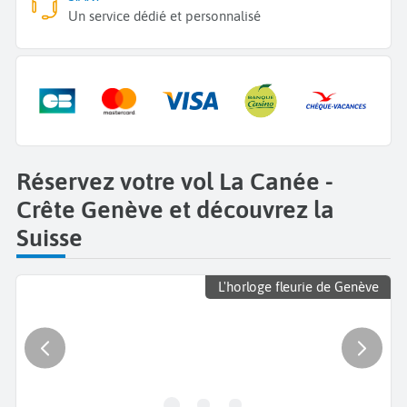
Un service dédié et personnalisé
Réservez votre vol La Canée -
Crête Genève et découvrez la
Suisse
L'horloge fleurie de Genève