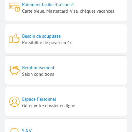
Paiement facile et sécurisé
Carte bleue, Mastercard, Visa, chèques vacances
Besoin de souplesse
Possibilité de payer en 4x
Remboursement
Selon conditions
Espace Personnel
Gérer votre dossier en ligne
S.A.V.