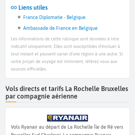
Liens utiles
France Diplomatie - Belgique
Ambassade de France en Belgique
Les informations de cette rubrique sont données à titre
indicatif uniquement. Elles sont susceptibles d’évoluer à
tout instant et peuvent varier d’une région à une autre. Si
votre projet de voyage est imminent, référez vous aux
sources officielles.
Vols directs et tarifs La Rochelle Bruxelles
par compagnie aérienne
Vols Ryanair au départ de La Rochelle Île de Ré vers