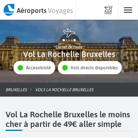
Aéroports
Voyages
Carnet de route
Vol La Rochelle Bruxelles
Accessibilité
Vols directs disponibles
BRUXELLES
VOLS LA ROCHELLE BRUXELLES
Vol La Rochelle Bruxelles le moins
cher à partir de 49€ aller simple