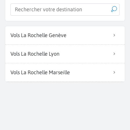
Vols La Rochelle Genève
Vols La Rochelle Lyon
Vols La Rochelle Marseille