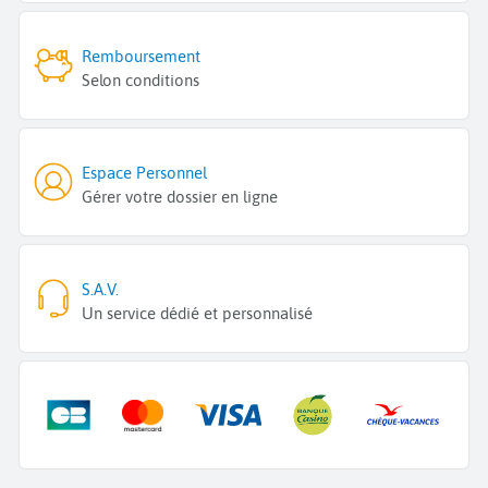
Remboursement
Selon conditions
Espace Personnel
Gérer votre dossier en ligne
S.A.V.
Un service dédié et personnalisé