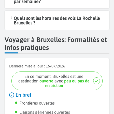
par semaine?
Quels sont les horaires des vols La Rochelle
Bruxelles ?
Voyager à Bruxelles: Formalités et
infos pratiques
Dernière mise à jour :
16/07/2026
En ce moment, Bruxelles est une
destination
ouverte
avec
peu ou pas de
restriction
En bref
Frontières ouvertes
Liaisons aériennes ouvertes