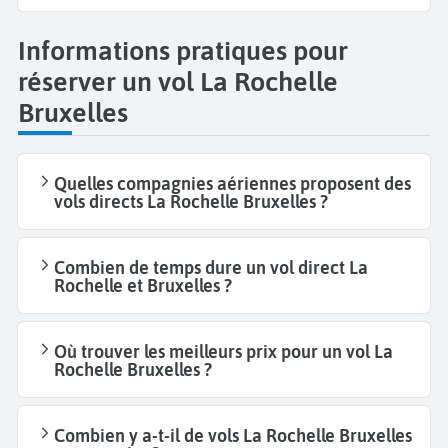
Informations pratiques pour
réserver un vol La Rochelle
Bruxelles
Quelles compagnies aériennes proposent des
vols directs La Rochelle Bruxelles ?
Combien de temps dure un vol direct La
Rochelle et Bruxelles ?
Où trouver les meilleurs prix pour un vol La
Rochelle Bruxelles ?
Combien y a-t-il de vols La Rochelle Bruxelles