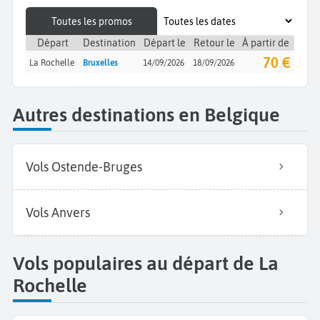
Toutes les promos
Départ
Destination
Départ le
Retour le
À partir de
70 €
La Rochelle
Bruxelles
14/09/2026
18/09/2026
Autres destinations en Belgique
Vols Ostende-Bruges
Vols Anvers
Vols populaires au départ de La
Rochelle