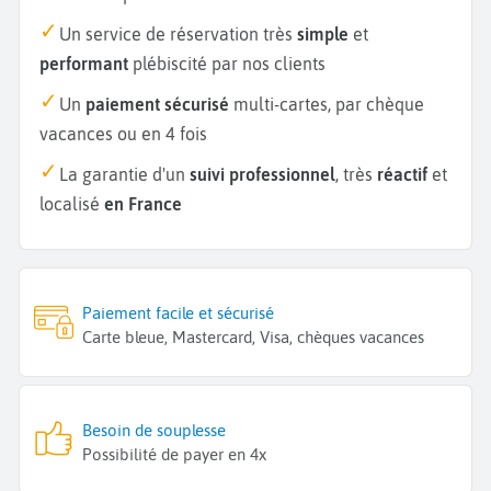
Un service de réservation très
simple
et
performant
plébiscité par nos clients
Un
paiement sécurisé
multi-cartes, par chèque
vacances ou en 4 fois
La garantie d'un
suivi professionnel
, très
réactif
et
localisé
en France
Paiement facile et sécurisé
Carte bleue, Mastercard, Visa, chèques vacances
Besoin de souplesse
Possibilité de payer en 4x