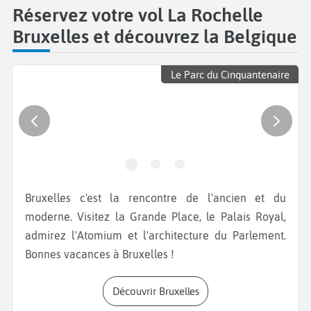
Réservez votre vol La Rochelle
Bruxelles et découvrez la Belgique
Le Parc du Cinquantenaire
Bruxelles c'est la rencontre de l'ancien et du
moderne. Visitez la Grande Place, le Palais Royal,
admirez l'Atomium et l'architecture du Parlement.
Bonnes vacances à Bruxelles !
Découvrir Bruxelles