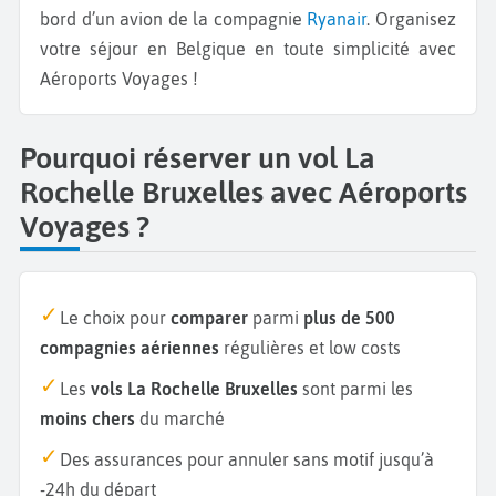
bord d’un avion de la compagnie
Ryanair
. Organisez
votre séjour en Belgique en toute simplicité avec
Aéroports Voyages !
Pourquoi réserver un vol La
Rochelle Bruxelles avec Aéroports
Voyages ?
Le choix pour
comparer
parmi
plus de 500
compagnies aériennes
régulières et low costs
Les
vols La Rochelle Bruxelles
sont parmi les
moins chers
du marché
Des assurances pour annuler sans motif jusqu’à
-24h du départ