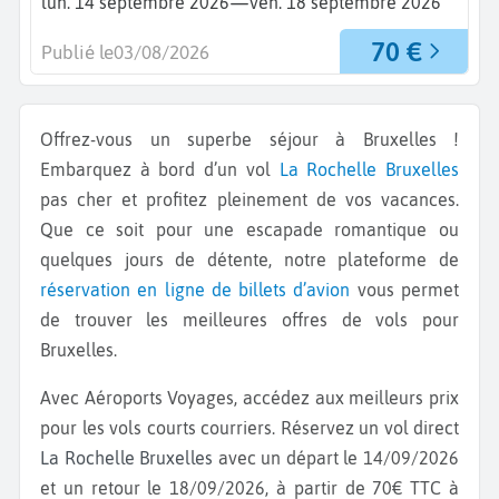
—
lun. 14 septembre 2026
ven. 18 septembre 2026
70 €
Publié le
03/08/2026
Offrez-vous un superbe séjour à Bruxelles !
Embarquez à bord d’un vol
La Rochelle
Bruxelles
pas cher et profitez pleinement de vos vacances.
Que ce soit pour une escapade romantique ou
quelques jours de détente, notre plateforme de
réservation en ligne de billets d’avion
vous permet
de trouver les meilleures offres de vols pour
Bruxelles.
Avec Aéroports Voyages, accédez aux meilleurs prix
pour les vols courts courriers. Réservez un vol direct
La Rochelle Bruxelles
avec un départ le 14/09/2026
et un retour le 18/09/2026, à partir de 70€ TTC à