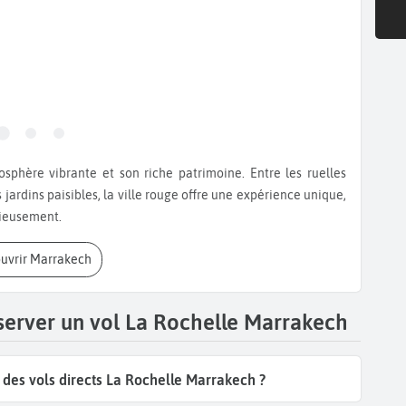
jardins paisibles, la ville rouge offre une expérience unique,
nieusement.
ouvrir Marrakech
server un vol La Rochelle Marrakech
des vols directs La Rochelle Marrakech ?