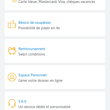
Carte bleue, Mastercard, Visa, chèques vacances
Besoin de souplesse
Possibilité de payer en 4x
Remboursement
Selon conditions
Espace Personnel
Gérer votre dossier en ligne
S.A.V.
Un service dédié et personnalisé