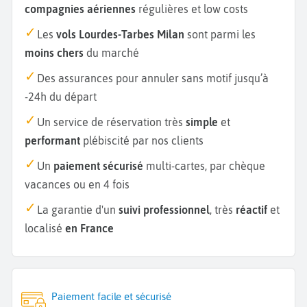
compagnies aériennes
régulières et low costs
Les
vols Lourdes-Tarbes Milan
sont parmi les
moins chers
du marché
Des assurances pour annuler sans motif jusqu’à
-24h du départ
Un service de réservation très
simple
et
performant
plébiscité par nos clients
Un
paiement sécurisé
multi-cartes, par chèque
vacances ou en 4 fois
La garantie d'un
suivi professionnel
, très
réactif
et
localisé
en France
Paiement facile et sécurisé