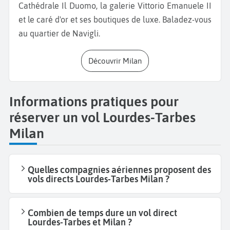
Cathédrale Il Duomo, la galerie Vittorio Emanuele II
et le caré d'or et ses boutiques de luxe. Baladez-vous
au quartier de Navigli.
Découvrir Milan
Informations pratiques pour
réserver un vol Lourdes-Tarbes
Milan
Quelles compagnies aériennes proposent des
vols directs Lourdes-Tarbes Milan ?
Combien de temps dure un vol direct
Lourdes-Tarbes et Milan ?