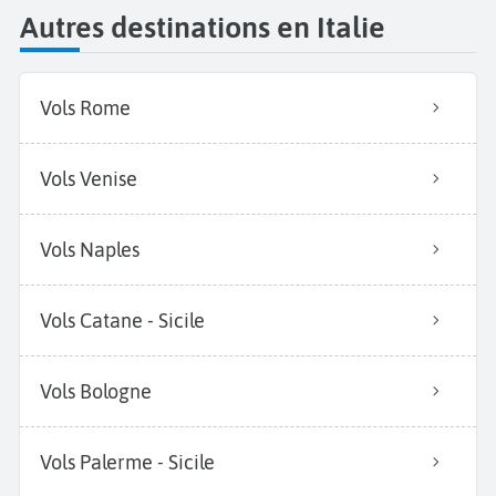
Autres destinations en Italie
Vols Rome
Vols Venise
Vols Naples
Vols Catane - Sicile
Vols Bologne
Vols Palerme - Sicile