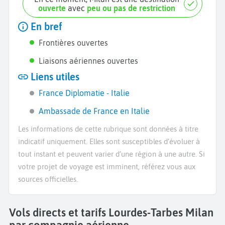
ouverte
avec
peu ou pas de restriction
En bref
Frontières ouvertes
Liaisons aériennes ouvertes
Liens utiles
France Diplomatie - Italie
Ambassade de France en Italie
Les informations de cette rubrique sont données à titre
indicatif uniquement. Elles sont susceptibles d’évoluer à
tout instant et peuvent varier d’une région à une autre. Si
votre projet de voyage est imminent, référez vous aux
sources officielles.
Vols directs et tarifs Lourdes-Tarbes Milan