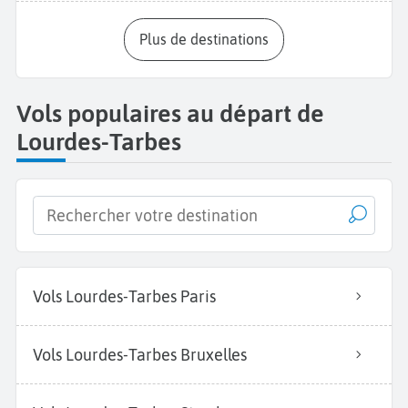
Plus de destinations
Vols populaires au départ de
Lourdes-Tarbes
Vols Lourdes-Tarbes Paris
Vols Lourdes-Tarbes Bruxelles