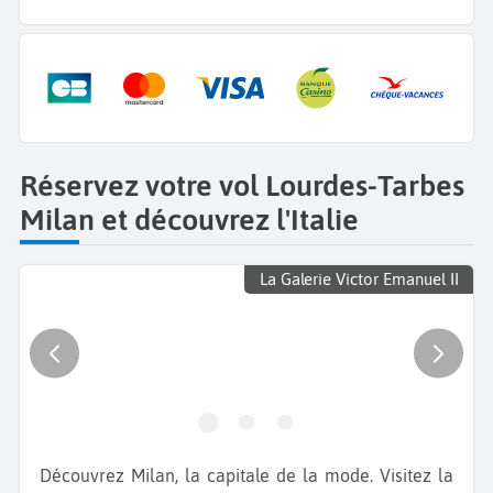
Réservez votre vol Lourdes-Tarbes
Milan et découvrez l'Italie
La Galerie Victor Emanuel II
Découvrez Milan, la capitale de la mode. Visitez la