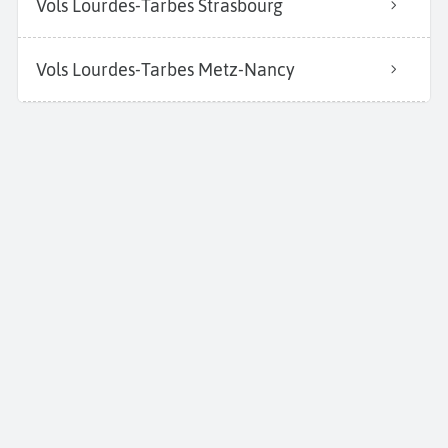
Vols Lourdes-Tarbes Strasbourg
Vols Lourdes-Tarbes Metz-Nancy