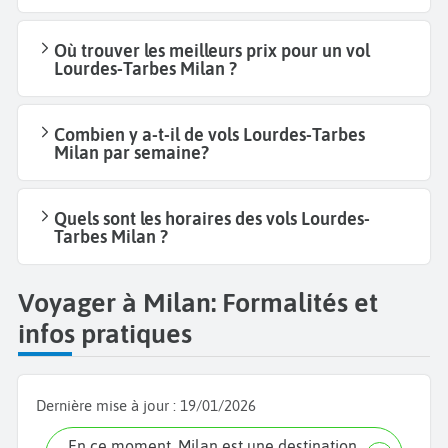
Où trouver les meilleurs prix pour un vol
Lourdes-Tarbes Milan ?
Combien y a-t-il de vols Lourdes-Tarbes
Milan par semaine?
Quels sont les horaires des vols Lourdes-
Tarbes Milan ?
Voyager à Milan: Formalités et
infos pratiques
Dernière mise à jour :
19/01/2026
En ce moment, Milan est une destination