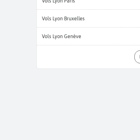
Vols Lyon Paris
Vols Lyon Bruxelles
Vols Lyon Genève