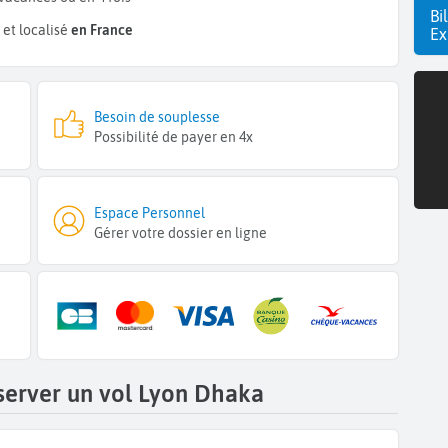
Bi
et localisé
en France
Ex
Besoin de souplesse
Possibilité de payer en 4x
Espace Personnel
Gérer votre dossier en ligne
server un vol Lyon Dhaka