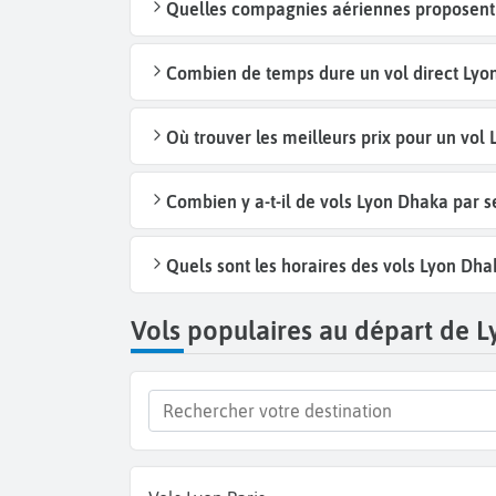
Quelles compagnies aériennes proposent 
Combien de temps dure un vol direct Lyo
Où trouver les meilleurs prix pour un vol
Combien y a-t-il de vols Lyon Dhaka par 
Quels sont les horaires des vols Lyon Dha
Vols populaires au départ de L