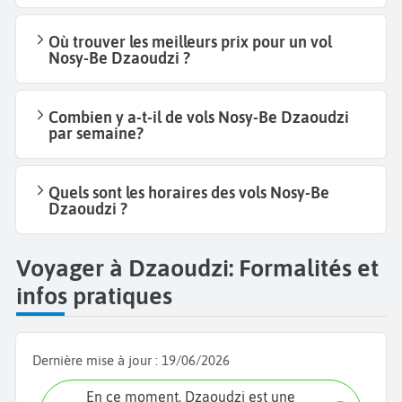
Où trouver les meilleurs prix pour un vol
Nosy-Be Dzaoudzi ?
Combien y a-t-il de vols Nosy-Be Dzaoudzi
par semaine?
Quels sont les horaires des vols Nosy-Be
Dzaoudzi ?
Voyager à Dzaoudzi: Formalités et
infos pratiques
Dernière mise à jour :
19/06/2026
En ce moment, Dzaoudzi est une