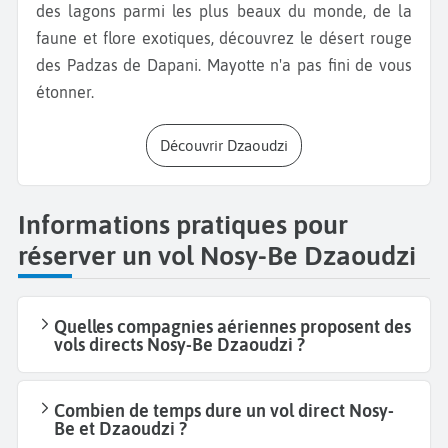
des lagons parmi les plus beaux du monde, de la
faune et flore exotiques, découvrez le désert rouge
des Padzas de Dapani. Mayotte n'a pas fini de vous
étonner.
Découvrir Dzaoudzi
Informations pratiques pour
réserver un vol Nosy-Be Dzaoudzi
Quelles compagnies aériennes proposent des
vols directs Nosy-Be Dzaoudzi ?
Combien de temps dure un vol direct Nosy-
Be et Dzaoudzi ?