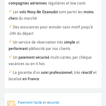
compagnies aériennes
régulières et low costs
Les
vols Nosy-Be Dzaoudzi
sont parmi les
moins
chers
du marché
Des assurances pour annuler sans motif jusqu’à
-24h du départ
Un service de réservation très
simple
et
performant
plébiscité par nos clients
Un
paiement sécurisé
multi-cartes, par chèque
vacances ou en 4 fois
La garantie d'un
suivi professionnel
, très
réactif
et
localisé
en France
Paiement facile et sécurisé