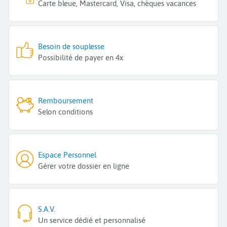
Carte bleue, Mastercard, Visa, chèques vacances
Besoin de souplesse
Possibilité de payer en 4x
Remboursement
Selon conditions
Espace Personnel
Gérer votre dossier en ligne
S.A.V.
Un service dédié et personnalisé