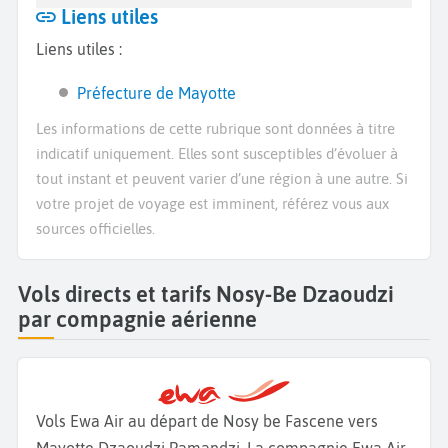
Liens utiles
Liens utiles :
Préfecture de Mayotte
Les informations de cette rubrique sont données à titre
indicatif uniquement. Elles sont susceptibles d’évoluer à
tout instant et peuvent varier d’une région à une autre. Si
votre projet de voyage est imminent, référez vous aux
sources officielles.
Vols directs et tarifs Nosy-Be Dzaoudzi
par compagnie aérienne
Vols Ewa Air au départ de Nosy be Fascene vers