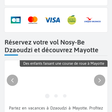
Réservez votre vol Nosy-Be
Dzaoudzi et découvrez Mayotte
Des enfants faisant une course de roue à Mayotte
Partez en vacances à Dzaoudzi à Mayotte. Profitez