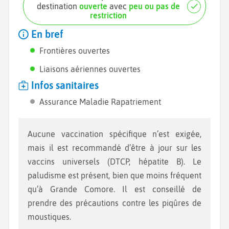
destination
ouverte
avec
peu ou pas de
restriction
En bref
Frontières ouvertes
Liaisons aériennes ouvertes
Infos sanitaires
Assurance Maladie Rapatriement
Aucune vaccination spécifique n’est exigée,
mais il est recommandé d’être à jour sur les
vaccins universels (DTCP, hépatite B). Le
paludisme est présent, bien que moins fréquent
qu’à Grande Comore. Il est conseillé de
prendre des précautions contre les piqûres de
moustiques.