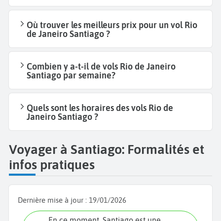
Où trouver les meilleurs prix pour un vol Rio
de Janeiro Santiago ?
Combien y a-t-il de vols Rio de Janeiro
Santiago par semaine?
Quels sont les horaires des vols Rio de
Janeiro Santiago ?
Voyager à Santiago: Formalités et
infos pratiques
Dernière mise à jour :
19/01/2026
En ce moment, Santiago est une