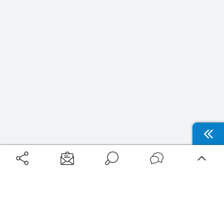
Aéroports
Voyages