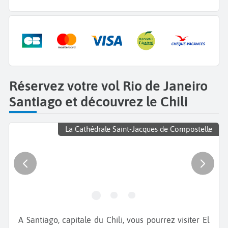
Réservez votre vol Rio de Janeiro
Santiago et découvrez le Chili
La Cathédrale Saint-Jacques de Compostelle
A Santiago, capitale du Chili,
vous pourrez visiter El