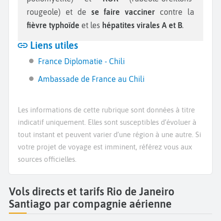
rougeole) et de
se faire vacciner
contre la
fièvre typhoïde
et les
hépatites virales A et B
.
Liens utiles
France Diplomatie - Chili
Ambassade de France au Chili
Les informations de cette rubrique sont données à titre
indicatif uniquement. Elles sont susceptibles d’évoluer à
tout instant et peuvent varier d’une région à une autre. Si
votre projet de voyage est imminent, référez vous aux
sources officielles.
Vols directs et tarifs Rio de Janeiro
Santiago par compagnie aérienne