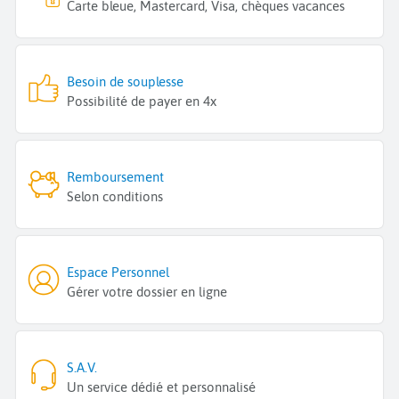
Carte bleue, Mastercard, Visa, chèques vacances
Besoin de souplesse
Possibilité de payer en 4x
Remboursement
Selon conditions
Espace Personnel
Gérer votre dossier en ligne
S.A.V.
Un service dédié et personnalisé