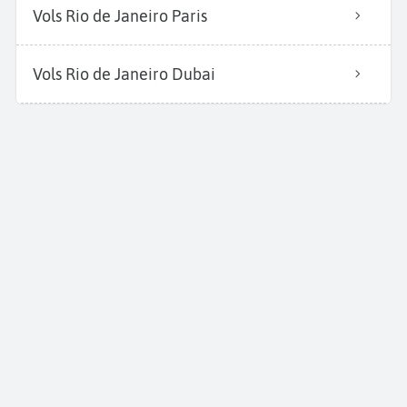
Vols Rio de Janeiro Paris
Vols Rio de Janeiro Dubai