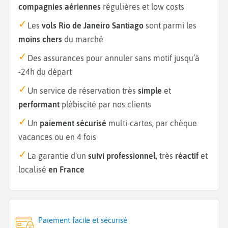
compagnies aériennes
régulières et low costs
Les
vols Rio de Janeiro Santiago
sont parmi les
moins chers
du marché
Des assurances pour annuler sans motif jusqu’à
-24h du départ
Un service de réservation très
simple
et
performant
plébiscité par nos clients
Un
paiement sécurisé
multi-cartes, par chèque
vacances ou en 4 fois
La garantie d'un
suivi professionnel
, très
réactif
et
localisé
en France
Paiement facile et sécurisé