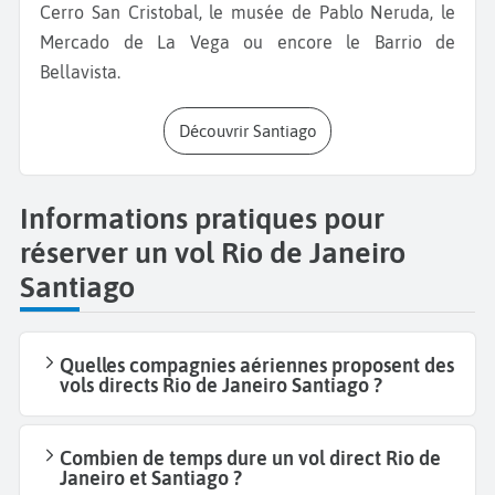
Cerro San Cristobal, le musée de Pablo Neruda, le
Mercado de La Vega ou encore le Barrio de
Bellavista.
Découvrir Santiago
Informations pratiques pour
réserver un vol Rio de Janeiro
Santiago
Quelles compagnies aériennes proposent des
vols directs Rio de Janeiro Santiago ?
Combien de temps dure un vol direct Rio de
Janeiro et Santiago ?