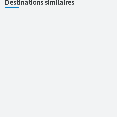
Destinations similaires