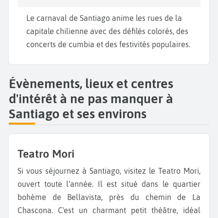
Le carnaval de Santiago anime les rues de la
capitale chilienne avec des défilés colorés, des
concerts de cumbia et des festivités populaires.
Évènements, lieux et centres
d'intérêt à ne pas manquer à
Santiago et ses environs
Teatro Mori
Si vous séjournez à Santiago, visitez le Teatro Mori,
ouvert toute l'année. Il est situé dans le quartier
bohème de Bellavista, près du chemin de La
Chascona. C'est un charmant petit théâtre, idéal