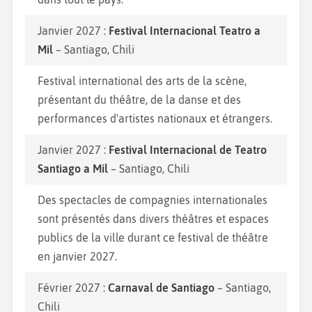
Janvier 2027 :
Festival Internacional Teatro a
Mil
– Santiago, Chili
Festival international des arts de la scène,
présentant du théâtre, de la danse et des
performances d'artistes nationaux et étrangers.
Janvier 2027 :
Festival Internacional de Teatro
Santiago a Mil
– Santiago, Chili
Des spectacles de compagnies internationales
sont présentés dans divers théâtres et espaces
publics de la ville durant ce festival de théâtre
en janvier 2027.
Février 2027 :
Carnaval de Santiago
– Santiago,
Chili