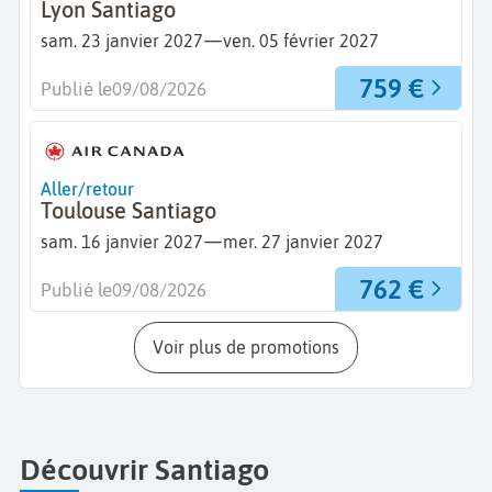
Lyon Santiago
—
sam. 23 janvier 2027
ven. 05 février 2027
759 €
Publié le
09/08/2026
Aller/retour
Toulouse Santiago
—
sam. 16 janvier 2027
mer. 27 janvier 2027
762 €
Publié le
09/08/2026
Voir plus de promotions
Découvrir Santiago