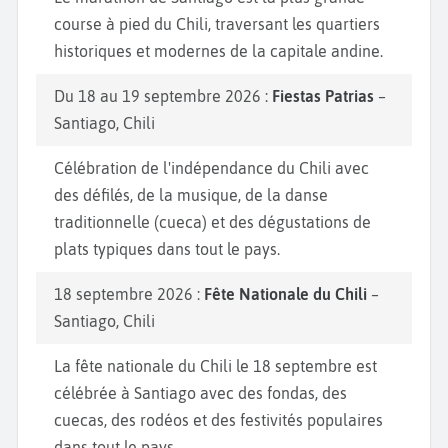
course à pied du Chili, traversant les quartiers
historiques et modernes de la capitale andine.
Du 18 au 19 septembre 2026 :
Fiestas Patrias
–
Santiago, Chili
Célébration de l'indépendance du Chili avec
des défilés, de la musique, de la danse
traditionnelle (cueca) et des dégustations de
plats typiques dans tout le pays.
18 septembre 2026 :
Fête Nationale du Chili
–
Santiago, Chili
La fête nationale du Chili le 18 septembre est
célébrée à Santiago avec des fondas, des
cuecas, des rodéos et des festivités populaires
dans tout le pays.