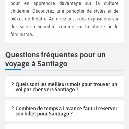
pour en apprendre davantage sur la culture
chilienne. Découvrez une panoplie de styles et de
pièces de théâtre. Admirez aussi des expositions sur
des sujets d'actualité, comme sur la liberté ou le
féminisme.
Questions fréquentes pour un
voyage à Santiago
Quels sont les meilleurs mois pour trouver un
vol pas cher vers Santiago ?
Combien de temps à l'avance faut-il réserver
son billet pour Santiago ?