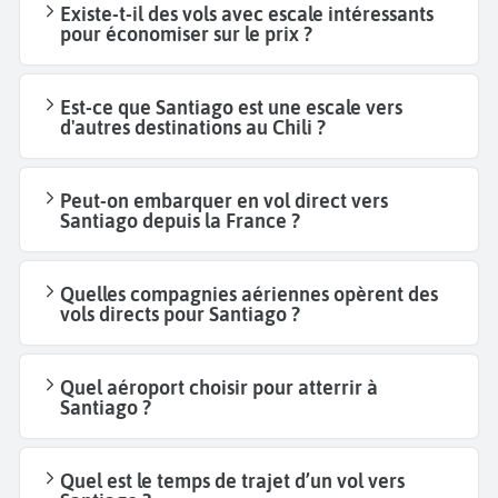
Existe-t-il des vols avec escale intéressants
pour économiser sur le prix ?
Est-ce que Santiago est une escale vers
d'autres destinations au Chili ?
Peut-on embarquer en vol direct vers
Santiago depuis la France ?
Quelles compagnies aériennes opèrent des
vols directs pour Santiago ?
Quel aéroport choisir pour atterrir à
Santiago ?
Quel est le temps de trajet d’un vol vers