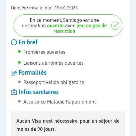
Dernière mise à jour :
19/01/2026
En ce moment, Santiago est une
destination
ouverte
avec
peu ou pas de
restriction
En bref
Frontières ouvertes
Liaisons aériennes ouvertes
Formalités
Passeport valide obligatoire
Infos sanitaires
Assurance Maladie Rapatriement
Aucun Visa n'est nécessaire pour un séjour de
moins de 90 jours.