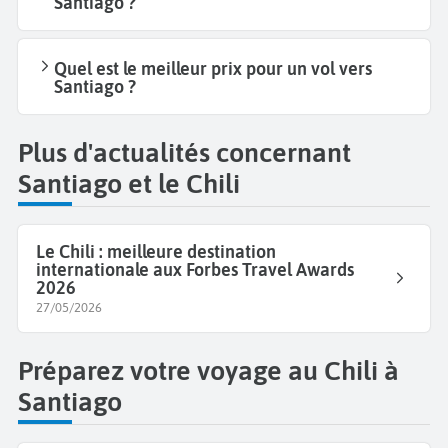
Santiago ?
Quel est le meilleur prix pour un vol vers
Santiago ?
Plus d'actualités concernant
Santiago et le Chili
Le Chili : meilleure destination
internationale aux Forbes Travel Awards
2026
27/05/2026
Préparez votre voyage au Chili à
Santiago