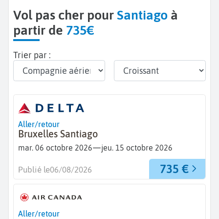
Vol pas cher pour
Santiago
à
partir de
735€
Trier par :
Aller/retour
Bruxelles Santiago
—
mar. 06 octobre 2026
jeu. 15 octobre 2026
735 €
Publié le
06/08/2026
Aller/retour