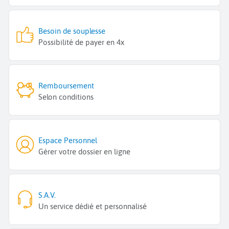
Besoin de souplesse
Possibilité de payer en 4x
Remboursement
Selon conditions
Espace Personnel
Gérer votre dossier en ligne
S.A.V.
Un service dédié et personnalisé