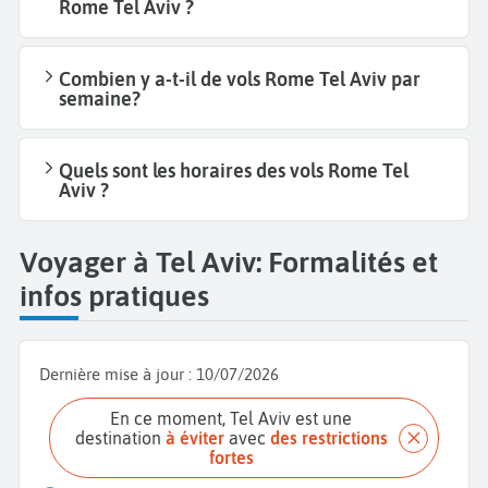
Rome Tel Aviv ?
Combien y a-t-il de vols Rome Tel Aviv par
semaine?
Quels sont les horaires des vols Rome Tel
Aviv ?
Voyager à Tel Aviv: Formalités et
infos pratiques
Dernière mise à jour :
10/07/2026
En ce moment, Tel Aviv est une
destination
à éviter
avec
des restrictions
fortes