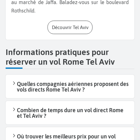
au marché de Jaffa. Baladez-vous sur le boulevard
Rothschild.
Découvrir Tel Aviv
Informations pratiques pour
réserver un vol Rome Tel Aviv
Quelles compagnies aériennes proposent des
vols directs Rome Tel Aviv ?
Combien de temps dure un vol direct Rome
et Tel Aviv ?
Où trouver les meilleurs prix pour un vol