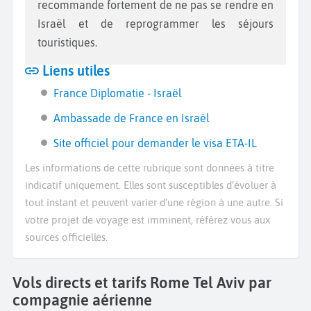
recommande fortement de ne pas se rendre en
Israël et de reprogrammer les séjours
touristiques.
Liens utiles
France Diplomatie - Israël
Ambassade de France en Israël
Site officiel pour demander le visa ETA-IL
Les informations de cette rubrique sont données à titre
indicatif uniquement. Elles sont susceptibles d’évoluer à
tout instant et peuvent varier d’une région à une autre. Si
votre projet de voyage est imminent, référez vous aux
sources officielles.
Vols directs et tarifs Rome Tel Aviv par
compagnie aérienne