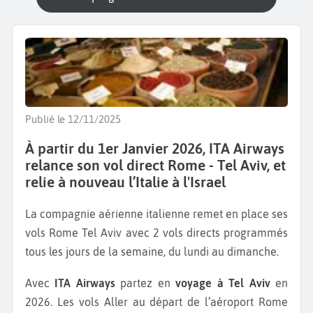
Publié le 12/11/2025
À partir du 1er Janvier 2026, ITA Airways
relance son vol direct Rome - Tel Aviv, et
relie à nouveau l’Italie à l'Israel
La compagnie aérienne italienne remet en place ses
vols Rome Tel Aviv avec 2 vols directs programmés
tous les jours de la semaine, du lundi au dimanche.
Avec
ITA Airways
partez en
voyage à Tel Aviv
en
2026. Les vols Aller au départ de l’aéroport Rome