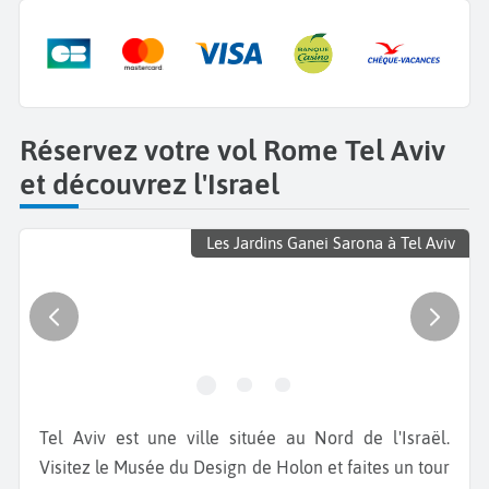
Réservez votre vol Rome Tel Aviv
et découvrez l'Israel
Les Jardins Ganei Sarona à Tel Aviv
Tel Aviv est une ville située au Nord de l'Israël.
Visitez le Musée du Design de Holon et faites un tour