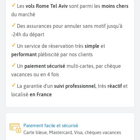
Les
vols Rome Tel Aviv
sont parmi les
moins chers
du marché
Des assurances pour annuler sans motif jusqu’à
-24h du départ
Un service de réservation très
simple
et
performant
plébiscité par nos clients
Un
paiement sécurisé
multi-cartes, par chèque
vacances ou en 4 fois
La garantie d'un
suivi professionnel
, très
réactif
et
localisé
en France
Paiement facile et sécurisé
Carte bleue, Mastercard, Visa, chèques vacances