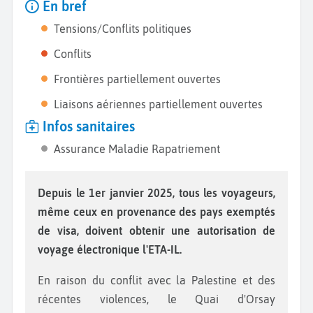
En bref
Tensions/Conflits politiques
Conflits
Frontières partiellement ouvertes
Liaisons aériennes partiellement ouvertes
Infos sanitaires
Assurance Maladie Rapatriement
Depuis le 1er janvier 2025, tous les voyageurs,
même ceux en provenance des pays exemptés
de visa, doivent obtenir une autorisation de
voyage électronique l'ETA-IL.
En raison du conflit avec la Palestine et des
récentes violences, le Quai d'Orsay