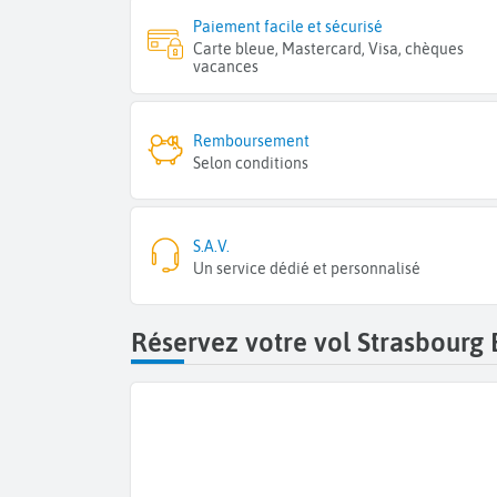
Paiement facile et sécurisé
Carte bleue, Mastercard, Visa, chèques
vacances
Remboursement
Selon conditions
S.A.V.
Un service dédié et personnalisé
Réservez votre vol Strasbourg 