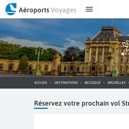
Aéroports
Voyages
ACCUEIL
DESTINATIONS
BELGIQUE
BRUXELLES
Réservez votre prochain vol St